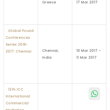
Greece
17 Mar 2017
Global Pound
Conferences
Series 2016-
Chennai,
10 Mar 2017 –
2017: Chennai
India
11 Mar 2017
12th ICC
International
Commercial
Mediation