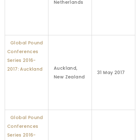
Netherlands
Global Pound
Conferences
Series 2016-
Auckland,
2017: Auckland
31 May 2017
New Zealand
Global Pound
Conferences
Series 2016-