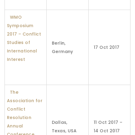
WMO
Symposium
2017 – Conflict
Studies of
Berlin,
17 Oct 2017
International
Germany
Interest
The
Association for
Conflict
Resolution
Dallas,
11 Oct 2017 –
Annual
Texas, USA
14 Oct 2017
Conference