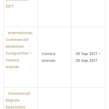
2017
International
Commercial
Mediation
Competition –
Canary
25 Sep 2017 –
Canary
Islands
30 Sep 2017
Islands
Consensual
Dispute
Resolution