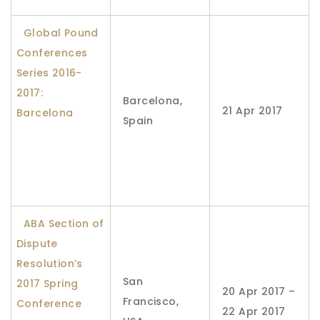
Global Pound
Conferences
Series 2016-
2017:
Barcelona,
21 Apr 2017
Barcelona
Spain
ABA Section of
Dispute
Resolution’s
San
2017 Spring
20 Apr 2017 –
Francisco,
Conference
22 Apr 2017