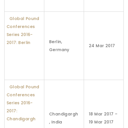
Global Pound
Conferences
Series 2016-
Berlin,
2017: Berlin
24 Mar 2017
Germany
Global Pound
Conferences
Series 2016-
2017:
Chandigargh
18 Mar 2017 –
Chandigargh
, India
19 Mar 2017