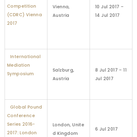
Competition
Vienna,
10 Jul 2017 –
(CDRC) Vienna
Austria
14 Jul 2017
2017
International
Mediation
Salzburg,
8 Jul 2017 – 11
Symposium
Austria
Jul 2017
Global Pound
Conference
Series 2016-
London, Unite
6 Jul 2017
2017: London
d Kingdom