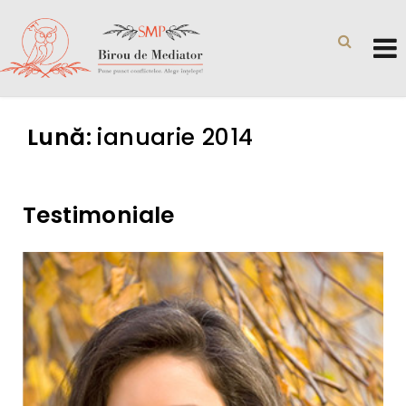
Lună:
ianuarie 2014
Testimoniale