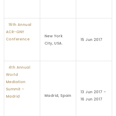
16th Annual
ACR-GNY
New York
Conference
15 Jun 2017
City, USA.
4th Annual
World
Mediation
Summit –
13 Jun 2017 –
Madrid, Spain
Madrid
16 Jun 2017