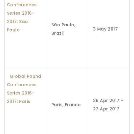
Conferences
Series 2016-
2017: São
São Paulo,
3 May 2017
Paulo
Brazil
Global Pound
Conferences
Series 2016-
26 Apr 2017 –
2017: Paris
Paris, France
27 Apr 2017