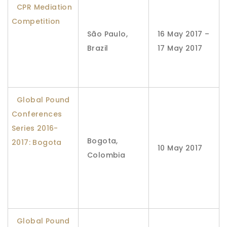
CPR Mediation
Competition
São Paulo,
16 May 2017 –
Brazil
17 May 2017
Global Pound
Conferences
Series 2016-
Bogota,
2017: Bogota
10 May 2017
Colombia
Global Pound