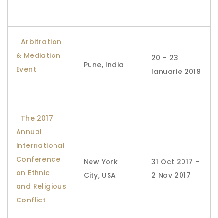
Arbitration
& Mediation
20 – 23
Pune, India
Event
Ianuarie 2018
The 2017
Annual
International
Conference
New York
31 Oct 2017 –
on Ethnic
City, USA
2 Nov 2017
and Religious
Conflict