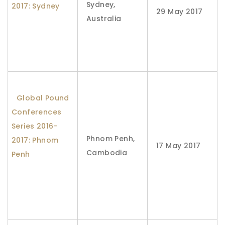
Sydney,
2017: Sydney
29 May 2017
Australia
Global Pound
Conferences
Series 2016-
​Phnom Penh,
2017: ​Phnom
17 May 2017
Cambodia
Penh