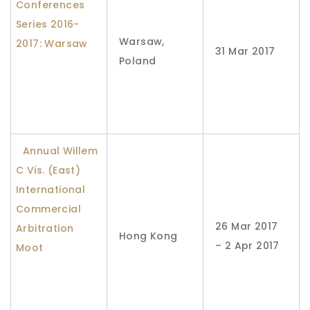
Conferences
Series 2016-
Warsaw,
2017: Warsaw
31 Mar 2017
Poland
Annual Willem
C Vis. (East)
International
Commercial
26 Mar 2017
Arbitration
Hong Kong
– 2 Apr 2017
Moot