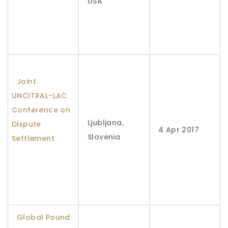
USA
Joint
UNCITRAL-LAC
Conference on
Ljubljana,
Dispute
4 Apr 2017
Slovenia
Settlement
Global Pound