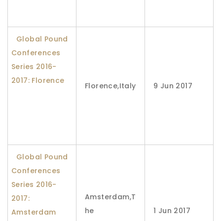
Global Pound
Conferences
Series 2016-
2017: Florence
Florence,Italy
9 Jun 2017
Global Pound
Conferences
Series 2016-
Amsterdam,T
2017:
he
1 Jun 2017
Amsterdam