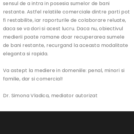
sensul de a intra in posesia sumelor de bani
restante. Astfel relatiile comerciale dintre parti pot
fi restabilite, iar raporturile de colaborare reluate,
daca se va dori si acest lucru. Daca nu, obiectivul
medierii poate ramane doar recuperarea sumele
de bani restante, recurgand la aceasta modalitate
eleganta si rapida.
Va astept la mediere in domeniile: penal, minori si
familie, dar si comercial!
Dr. Simona Vladica, mediator autorizat