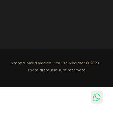
Simona-Maria Vlădica Birou De Mediator © 2023 -
Toate drepturile sunt rezervate