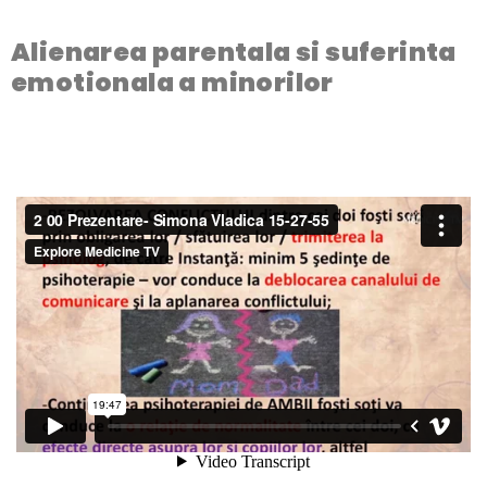
Alienarea parentala si suferinta
emotionala a minorilor