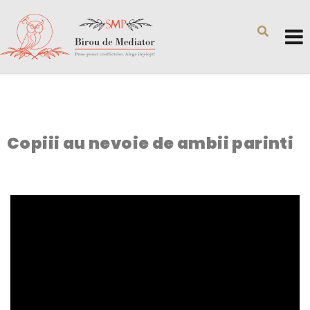
Copiii au nevoie de ambii parinti