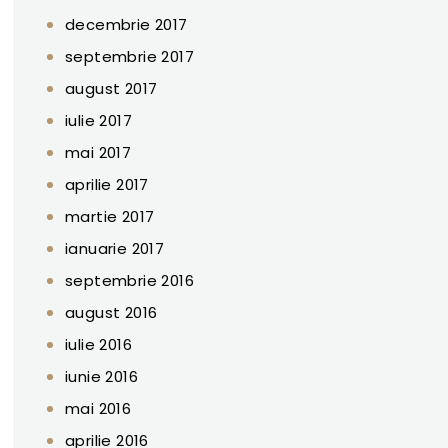
decembrie 2017
septembrie 2017
august 2017
iulie 2017
mai 2017
aprilie 2017
martie 2017
ianuarie 2017
septembrie 2016
august 2016
iulie 2016
iunie 2016
mai 2016
aprilie 2016