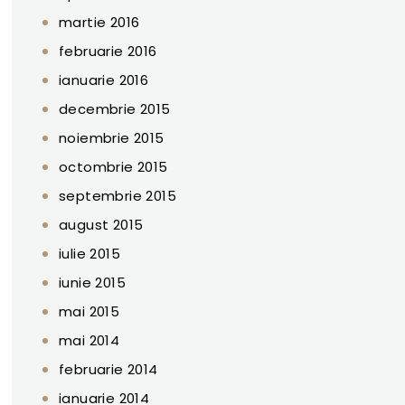
martie 2016
februarie 2016
ianuarie 2016
decembrie 2015
noiembrie 2015
octombrie 2015
septembrie 2015
august 2015
iulie 2015
iunie 2015
mai 2015
mai 2014
februarie 2014
ianuarie 2014