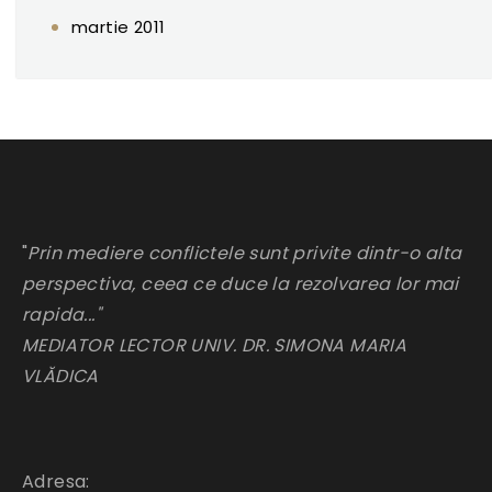
martie 2011
"
Prin mediere conflictele sunt privite dintr-o alta
perspectiva, ceea ce duce la rezolvarea lor mai
rapida..."
MEDIATOR LECTOR UNIV. DR. SIMONA MARIA
VLĂDICA
Adresa: