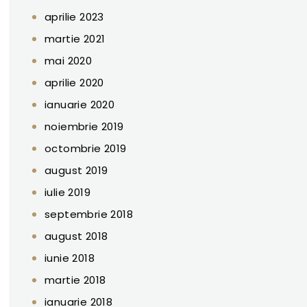
aprilie 2023
martie 2021
mai 2020
aprilie 2020
ianuarie 2020
noiembrie 2019
octombrie 2019
august 2019
iulie 2019
septembrie 2018
august 2018
iunie 2018
martie 2018
ianuarie 2018