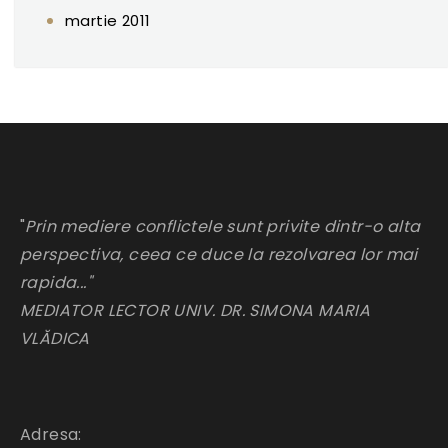
martie 2011
"
Prin mediere conflictele sunt privite dintr-o alta
perspectiva, ceea ce duce la rezolvarea lor mai
rapida..."
MEDIATOR LECTOR UNIV. DR. SIMONA MARIA
VLĂDICA
Adresa: