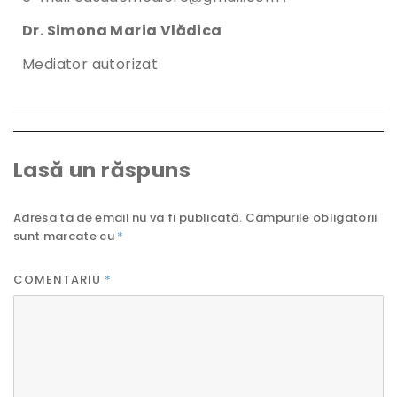
Dr. Simona Maria Vlădica
Mediator autorizat
Lasă un răspuns
Adresa ta de email nu va fi publicată.
Câmpurile obligatorii
sunt marcate cu
*
COMENTARIU
*