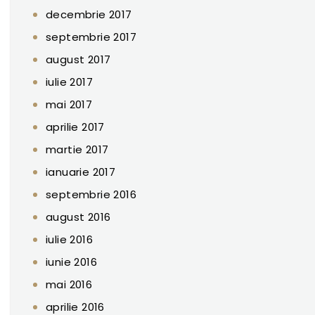
decembrie 2017
septembrie 2017
august 2017
iulie 2017
mai 2017
aprilie 2017
martie 2017
ianuarie 2017
septembrie 2016
august 2016
iulie 2016
iunie 2016
mai 2016
aprilie 2016