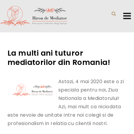
La multi ani tuturor
mediatorilor din Romania!
Astazi, 4 mai 2020 este o zi
speciala pentru noi, Ziua
Nationala a Mediatorului!
Azi, mai mult ca niciodata
este nevoie de unitate intre noi colegii si de
profesionalism in relatia cu clientii nostri.