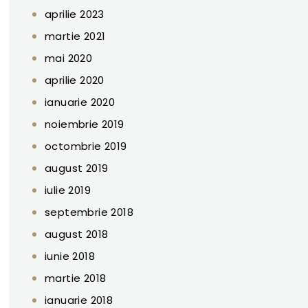
aprilie 2023
martie 2021
mai 2020
aprilie 2020
ianuarie 2020
noiembrie 2019
octombrie 2019
august 2019
iulie 2019
septembrie 2018
august 2018
iunie 2018
martie 2018
ianuarie 2018