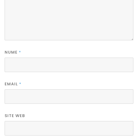
NUME
*
EMAIL
*
SITE WEB