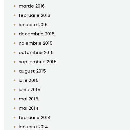
martie 2016
februarie 2016
ianuarie 2016
decembrie 2015
noiembrie 2015
octombrie 2015
septembrie 2015
august 2015
iulie 2015
iunie 2015
mai 2015
mai 2014
februarie 2014
ianuarie 2014