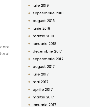
ona Vladica”
iulie 2019
septembrie 2018
august 2018
iunie 2018
martie 2018
ianuarie 2018
 care
decembrie 2017
tora!
septembrie 2017
august 2017
iulie 2017
mai 2017
aprilie 2017
martie 2017
ianuarie 2017