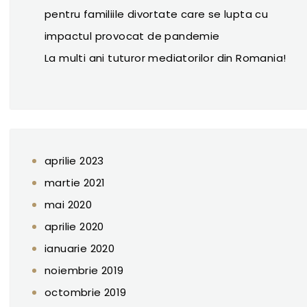
pentru familiile divortate care se lupta cu
impactul provocat de pandemie
La multi ani tuturor mediatorilor din Romania!
aprilie 2023
martie 2021
mai 2020
aprilie 2020
ianuarie 2020
noiembrie 2019
octombrie 2019