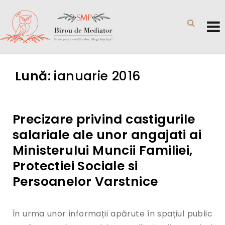
Lună:
ianuarie 2016
Precizare privind castigurile
salariale ale unor angajati ai
Ministerului Muncii Familiei,
Protectiei Sociale si
Persoanelor Varstnice
În urma unor informații apărute în spațiul public