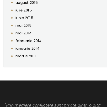
august 2015
iulie 2015
iunie 2015
mai 2015
mai 2014
februarie 2014
ianuarie 2014
martie 2011
"
Prin mediere conflictele sunt privite dintr-o alta