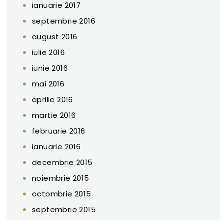
ianuarie 2017
septembrie 2016
august 2016
iulie 2016
iunie 2016
mai 2016
aprilie 2016
martie 2016
februarie 2016
ianuarie 2016
decembrie 2015
noiembrie 2015
octombrie 2015
septembrie 2015