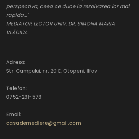
perspectiva, ceea ce duce la rezolvarea lor mai
rapida..."
MEDIATOR LECTOR UNIV. DR. SIMONA MARIA
VLĂDICA
Adresa:
Str. Campului, nr. 20 E, Otopeni, Ilfov
Telefon:
0752-231-573
Email:
casademediere@gmail.com