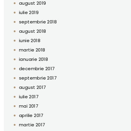
august 2019
iulie 2019
septembrie 2018
august 2018
iunie 2018
martie 2018
ianuarie 2018
decembrie 2017
septembrie 2017
august 2017
iulie 2017
mai 2017
aprilie 2017
martie 2017