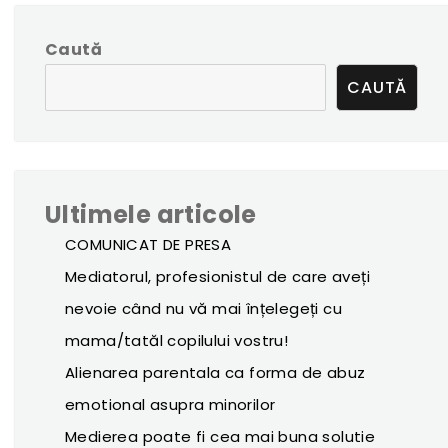
Caută
CAUTĂ
Ultimele articole
COMUNICAT DE PRESA
Mediatorul, profesionistul de care aveți
nevoie când nu vă mai înțelegeți cu
mama/tatăl copilului vostru!
Alienarea parentala ca forma de abuz
emotional asupra minorilor
Medierea poate fi cea mai buna solutie