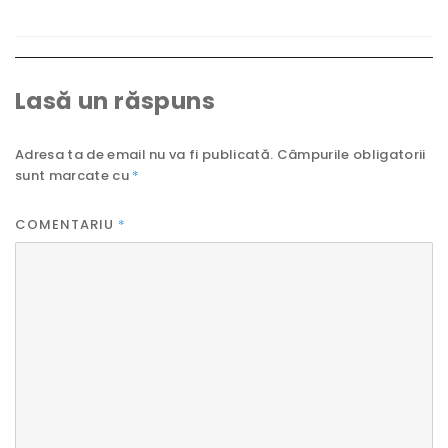
Lasă un răspuns
Adresa ta de email nu va fi publicată.
Câmpurile obligatorii
sunt marcate cu
*
COMENTARIU
*