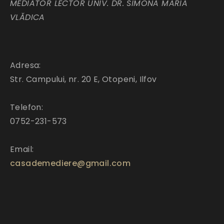
MEDIATOR LECTOR UNIV. DR. SIMONA MARIA
VLĂDICA
Adresa:
Str. Campului, nr. 20 E, Otopeni, Ilfov
Telefon:
0752-231-573
Email:
casademediere@gmail.com