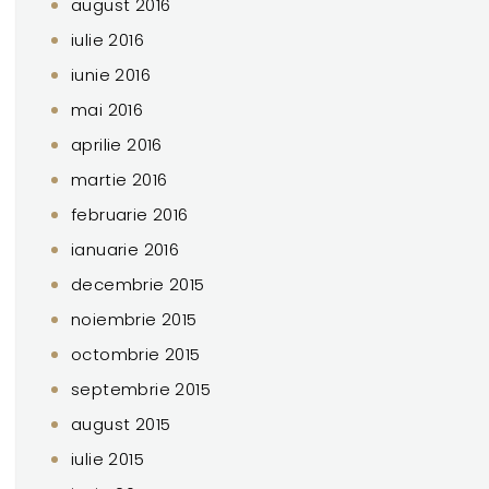
august 2016
iulie 2016
iunie 2016
mai 2016
aprilie 2016
martie 2016
februarie 2016
ianuarie 2016
decembrie 2015
noiembrie 2015
octombrie 2015
septembrie 2015
august 2015
iulie 2015