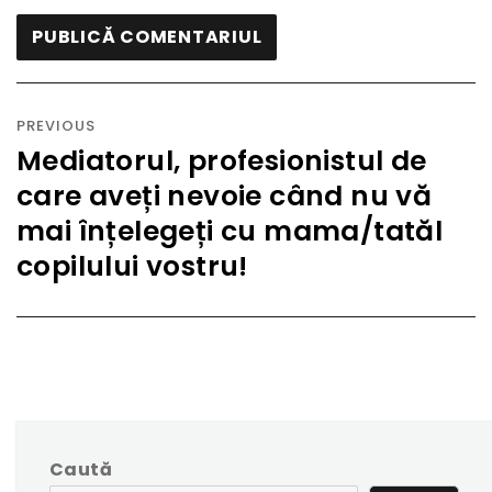
PREVIOUS
Mediatorul, profesionistul de
care aveți nevoie când nu vă
mai înțelegeți cu mama/tatăl
copilului vostru!
Caută