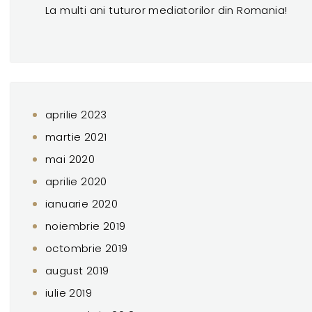
La multi ani tuturor mediatorilor din Romania!
aprilie 2023
martie 2021
mai 2020
aprilie 2020
ianuarie 2020
noiembrie 2019
octombrie 2019
august 2019
iulie 2019