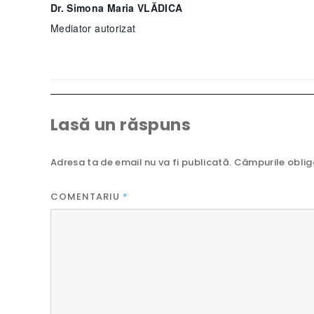
Dr. Simona Maria VLĂDICA
Mediator autorizat
Lasă un răspuns
Adresa ta de email nu va fi publicată.
Câmpurile oblig
COMENTARIU
*