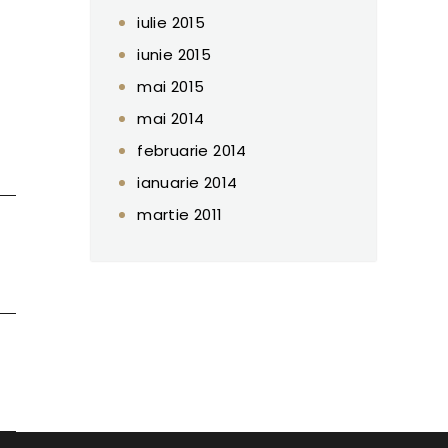
iulie 2015
iunie 2015
mai 2015
mai 2014
februarie 2014
ianuarie 2014
martie 2011