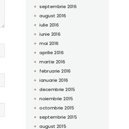
septembrie 2016
august 2016
iulie 2016
iunie 2016
mai 2016
aprilie 2016
martie 2016
februarie 2016
ianuarie 2016
decembrie 2015
noiembrie 2015
octombrie 2015
septembrie 2015
august 2015