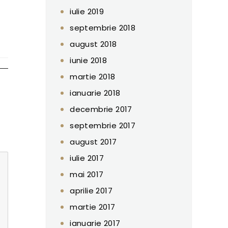
iulie 2019
septembrie 2018
august 2018
iunie 2018
martie 2018
ianuarie 2018
decembrie 2017
septembrie 2017
august 2017
iulie 2017
mai 2017
aprilie 2017
martie 2017
ianuarie 2017