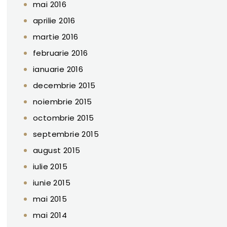
mai 2016
aprilie 2016
martie 2016
februarie 2016
ianuarie 2016
decembrie 2015
noiembrie 2015
octombrie 2015
septembrie 2015
august 2015
iulie 2015
iunie 2015
mai 2015
mai 2014