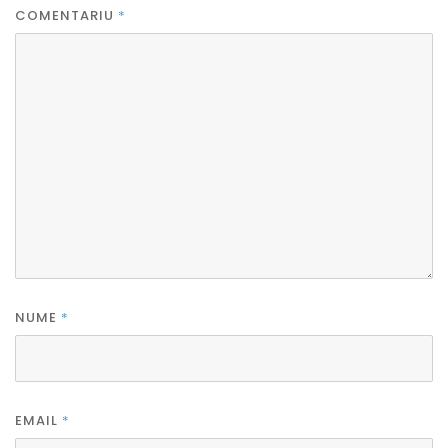
COMENTARIU
*
NUME
*
EMAIL
*