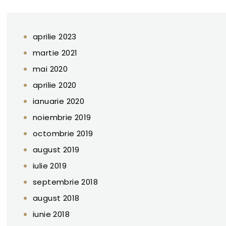
aprilie 2023
martie 2021
mai 2020
aprilie 2020
ianuarie 2020
noiembrie 2019
octombrie 2019
august 2019
iulie 2019
septembrie 2018
august 2018
iunie 2018