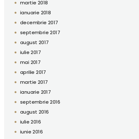
martie 2018
ianuarie 2018
decembrie 2017
septembrie 2017
august 2017
iulie 2017
mai 2017
aprilie 2017
martie 2017
ianuarie 2017
septembrie 2016
august 2016
iulie 2016
iunie 2016