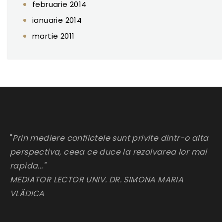
februarie 2014
ianuarie 2014
martie 2011
"
Prin mediere conflictele sunt privite dintr-o alta
perspectiva, ceea ce duce la rezolvarea lor mai
rapida..."
MEDIATOR LECTOR UNIV. DR. SIMONA MARIA
VLĂDICA