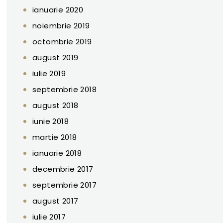
ianuarie 2020
noiembrie 2019
octombrie 2019
august 2019
iulie 2019
septembrie 2018
august 2018
iunie 2018
martie 2018
ianuarie 2018
decembrie 2017
septembrie 2017
august 2017
iulie 2017