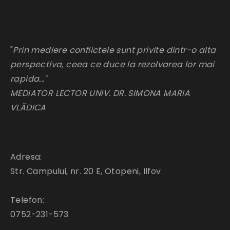
"
Prin mediere conflictele sunt privite dintr-o alta
perspectiva, ceea ce duce la rezolvarea lor mai
rapida..."
MEDIATOR LECTOR UNIV. DR. SIMONA MARIA
VLĂDICA
Adresa:
Str. Campului, nr. 20 E, Otopeni, Ilfov
Telefon:
0752-231-573