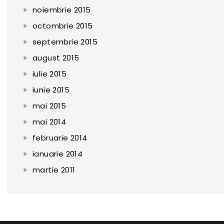
noiembrie 2015
octombrie 2015
septembrie 2015
august 2015
iulie 2015
iunie 2015
mai 2015
mai 2014
februarie 2014
ianuarie 2014
martie 2011