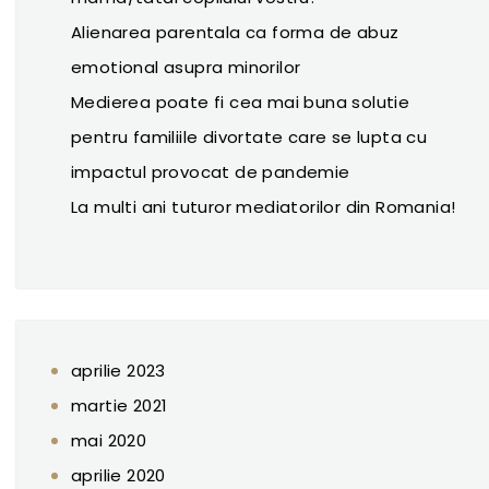
Alienarea parentala ca forma de abuz
emotional asupra minorilor
Medierea poate fi cea mai buna solutie
pentru familiile divortate care se lupta cu
impactul provocat de pandemie
La multi ani tuturor mediatorilor din Romania!
aprilie 2023
martie 2021
mai 2020
aprilie 2020