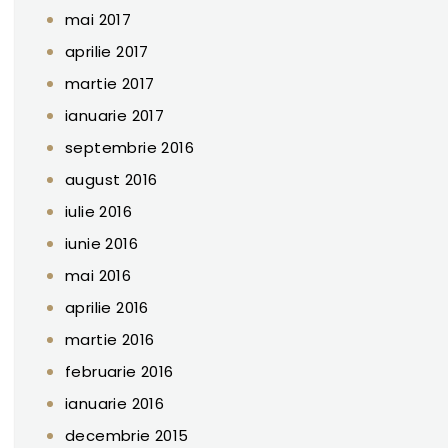
mai 2017
aprilie 2017
martie 2017
ianuarie 2017
septembrie 2016
august 2016
iulie 2016
iunie 2016
mai 2016
aprilie 2016
martie 2016
februarie 2016
ianuarie 2016
decembrie 2015