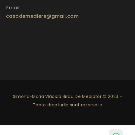
Email:
casademediere@gmail.com
Simona-Maria Vlădica Birou De Mediator © 2023 -
Toate drepturile sunt rezervate