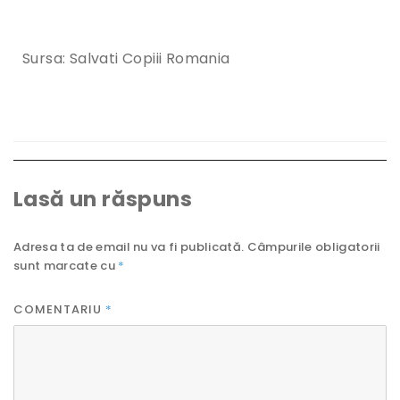
Sursa: Salvati Copiii Romania
Lasă un răspuns
Adresa ta de email nu va fi publicată.
Câmpurile obligatorii
sunt marcate cu
*
COMENTARIU
*