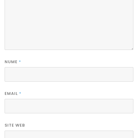
NUME
*
EMAIL
*
SITE WEB