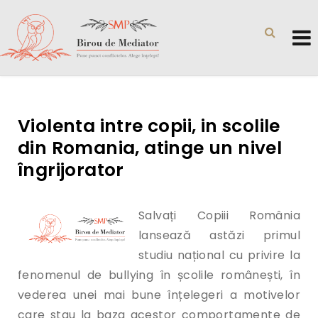
Violenta intre copii, in scolile
din Romania, atinge un nivel
îngrijorator
Salvați Copiii România
lansează astăzi primul
studiu național cu privire la
fenomenul de bullying în școlile românești, în
vederea unei mai bune înțelegeri a motivelor
care stau la baza acestor comportamente de