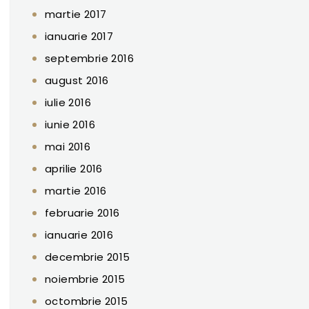
martie 2017
ianuarie 2017
septembrie 2016
august 2016
iulie 2016
iunie 2016
mai 2016
aprilie 2016
martie 2016
februarie 2016
ianuarie 2016
decembrie 2015
noiembrie 2015
octombrie 2015