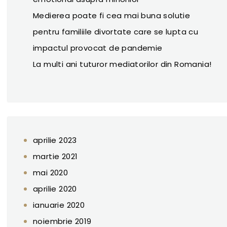
Medierea poate fi cea mai buna solutie
pentru familiile divortate care se lupta cu
impactul provocat de pandemie
La multi ani tuturor mediatorilor din Romania!
aprilie 2023
martie 2021
mai 2020
aprilie 2020
ianuarie 2020
noiembrie 2019