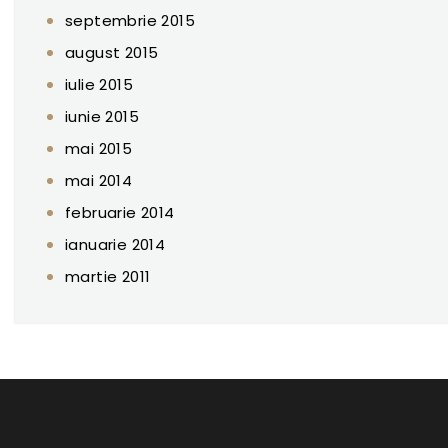
septembrie 2015
august 2015
iulie 2015
iunie 2015
mai 2015
mai 2014
februarie 2014
ianuarie 2014
martie 2011