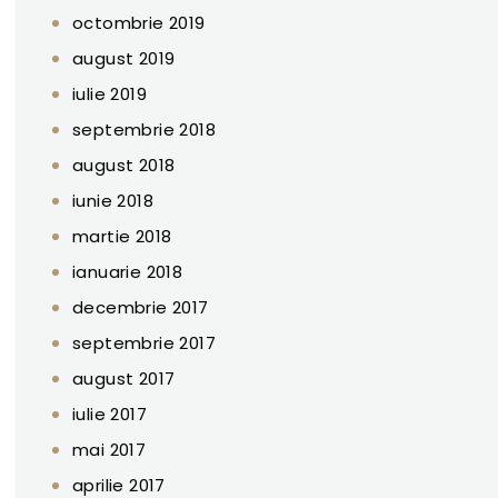
octombrie 2019
august 2019
iulie 2019
septembrie 2018
august 2018
iunie 2018
martie 2018
ianuarie 2018
decembrie 2017
septembrie 2017
august 2017
iulie 2017
mai 2017
aprilie 2017