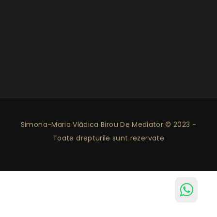
Simona-Maria Vlădica Birou De Mediator © 2023 -
Toate drepturile sunt rezervate