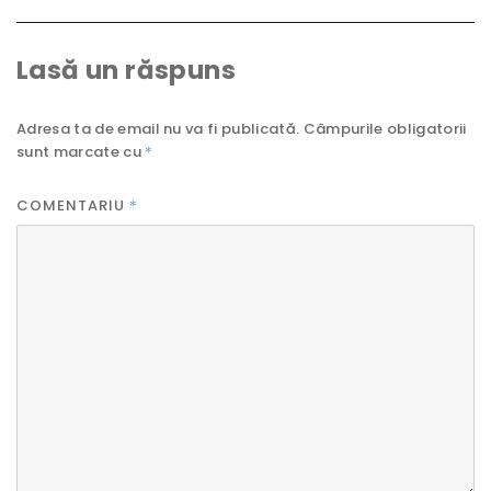
Lasă un răspuns
Adresa ta de email nu va fi publicată.
Câmpurile obligatorii
sunt marcate cu
*
COMENTARIU
*