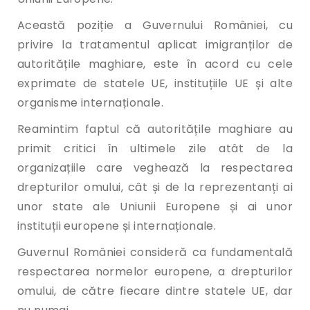
Această poziție a Guvernului României, cu
privire la tratamentul aplicat imigranților de
autoritățile maghiare, este în acord cu cele
exprimate de statele UE, instituțiile UE și alte
organisme internaționale.
Reamintim faptul că autoritățile maghiare au
primit critici în ultimele zile atât de la
organizațiile care veghează la respectarea
drepturilor omului, cât și de la reprezentanți ai
unor state ale Uniunii Europene și ai unor
instituții europene și internaționale.
Guvernul României consideră ca fundamentală
respectarea normelor europene, a drepturilor
omului, de către fiecare dintre statele UE, dar