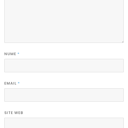
NUME
*
EMAIL
*
SITE WEB