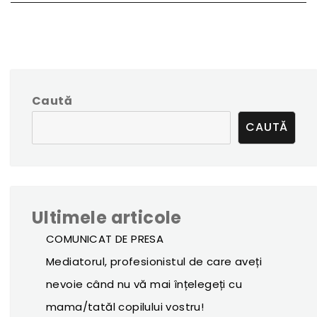
Caută
CAUTĂ
Ultimele articole
COMUNICAT DE PRESA
Mediatorul, profesionistul de care aveți
nevoie când nu vă mai înțelegeți cu
mama/tatăl copilului vostru!