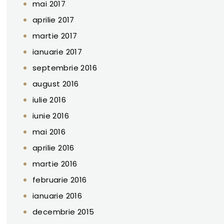
mai 2017
aprilie 2017
martie 2017
ianuarie 2017
septembrie 2016
august 2016
iulie 2016
iunie 2016
mai 2016
aprilie 2016
martie 2016
februarie 2016
ianuarie 2016
decembrie 2015