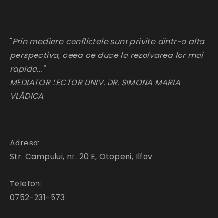
"
Prin mediere conflictele sunt privite dintr-o alta
perspectiva, ceea ce duce la rezolvarea lor mai
rapida..."
MEDIATOR LECTOR UNIV. DR. SIMONA MARIA
VLĂDICA
Adresa:
Str. Campului, nr. 20 E, Otopeni, Ilfov
Telefon:
0752-231-573