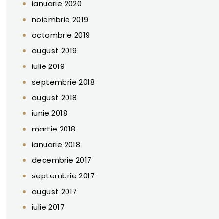
ianuarie 2020
noiembrie 2019
octombrie 2019
august 2019
iulie 2019
septembrie 2018
august 2018
iunie 2018
martie 2018
ianuarie 2018
decembrie 2017
septembrie 2017
august 2017
iulie 2017