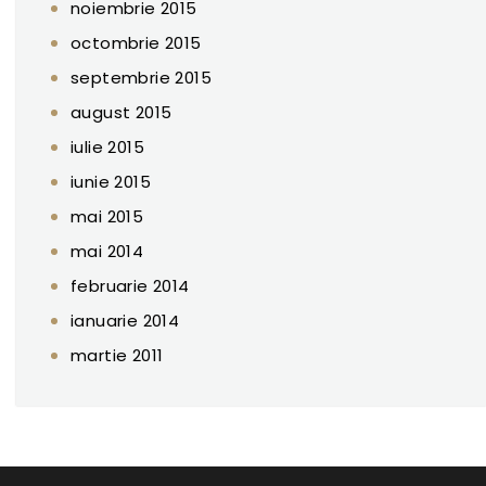
noiembrie 2015
octombrie 2015
septembrie 2015
august 2015
iulie 2015
iunie 2015
mai 2015
mai 2014
februarie 2014
ianuarie 2014
martie 2011