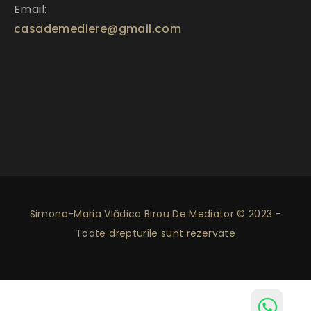
Email:
casademediere@gmail.com
Simona-Maria Vlădica Birou De Mediator © 2023 -
Toate drepturile sunt rezervate