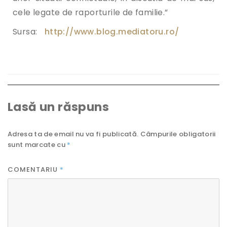
cele legate de raporturile de familie.”
Sursa:
http://www.blog.mediatoru.ro/
Lasă un răspuns
Adresa ta de email nu va fi publicată.
Câmpurile obligatorii
sunt marcate cu
*
COMENTARIU
*