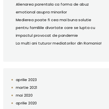
Alienarea parentala ca forma de abuz
emotional asupra minorilor
Medierea poate fi cea mai buna solutie
pentru familiile divortate care se lupta cu
impactul provocat de pandemie
La multi ani tuturor mediatorilor din Romania!
aprilie 2023
martie 2021
mai 2020
aprilie 2020