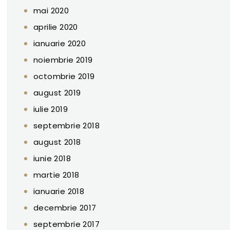
mai 2020
aprilie 2020
ianuarie 2020
noiembrie 2019
octombrie 2019
august 2019
iulie 2019
septembrie 2018
august 2018
iunie 2018
martie 2018
ianuarie 2018
decembrie 2017
septembrie 2017