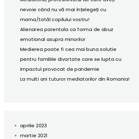
nevoie când nu vă mai înțelegeți cu
mama/tatăl copilului vostru!
Alienarea parentala ca forma de abuz
emotional asupra minorilor
Medierea poate fi cea mai buna solutie
pentru familiile divortate care se lupta cu
impactul provocat de pandemie
La multi ani tuturor mediatorilor din Romania!
aprilie 2023
martie 2021