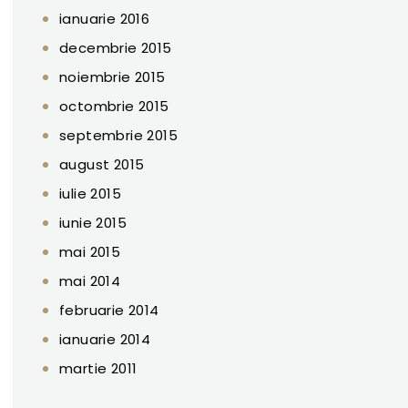
ianuarie 2016
decembrie 2015
noiembrie 2015
octombrie 2015
septembrie 2015
august 2015
iulie 2015
iunie 2015
mai 2015
mai 2014
februarie 2014
ianuarie 2014
martie 2011