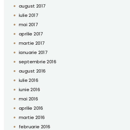
august 2017
iulie 2017
mai 2017
aprilie 2017
martie 2017
ianuarie 2017
septembrie 2016
august 2016
iulie 2016
iunie 2016
mai 2016
aprilie 2016
martie 2016
februarie 2016