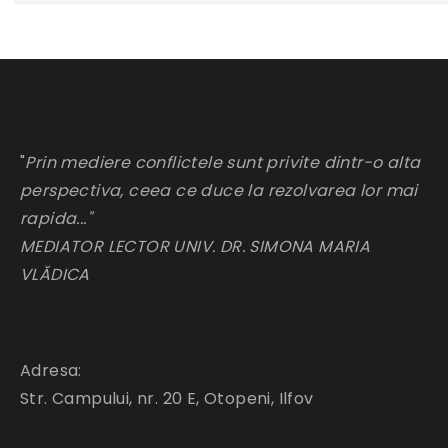
"
Prin mediere conflictele sunt privite dintr-o alta
perspectiva, ceea ce duce la rezolvarea lor mai
rapida..."
MEDIATOR LECTOR UNIV. DR. SIMONA MARIA
VLĂDICA
Adresa:
Str. Campului, nr. 20 E, Otopeni, Ilfov