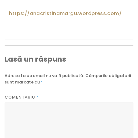
https://anacristinamargu.wordpress.com/
Lasă un răspuns
Adresa ta de email nu va fi publicată.
Câmpurile obligatorii
sunt marcate cu
*
COMENTARIU
*