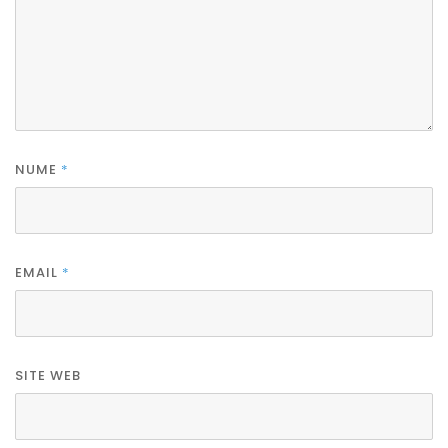
NUME
*
EMAIL
*
SITE WEB