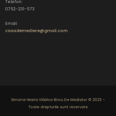
Telefon:
0752-231-573
Email:
casademediere@gmail.com
Simona-Maria Vlădica Birou De Mediator © 2023 -
Toate drepturile sunt rezervate