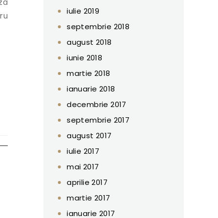
za
iulie 2019
ru
septembrie 2018
august 2018
iunie 2018
martie 2018
ianuarie 2018
decembrie 2017
septembrie 2017
august 2017
iulie 2017
mai 2017
aprilie 2017
martie 2017
ianuarie 2017