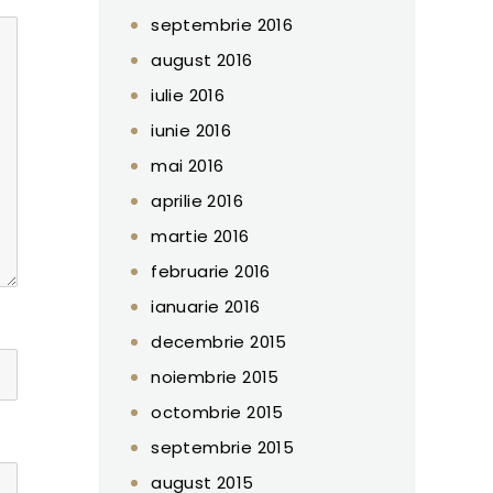
septembrie 2016
august 2016
iulie 2016
iunie 2016
mai 2016
aprilie 2016
martie 2016
februarie 2016
ianuarie 2016
decembrie 2015
noiembrie 2015
octombrie 2015
septembrie 2015
august 2015