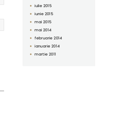
iulie 2015
iunie 2015
mai 2015
mai 2014
februarie 2014
ianuarie 2014
martie 2011