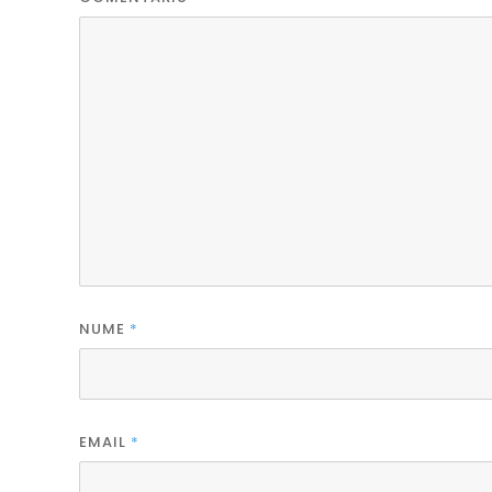
NUME
*
EMAIL
*