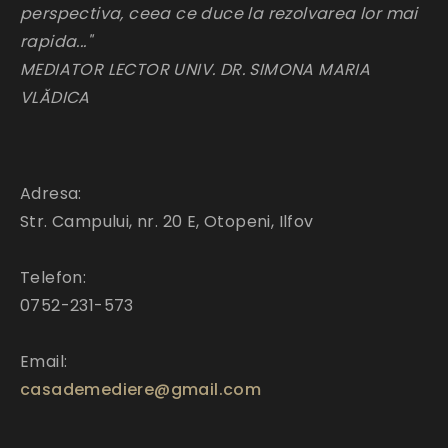
perspectiva, ceea ce duce la rezolvarea lor mai
rapida..."
MEDIATOR LECTOR UNIV. DR. SIMONA MARIA
VLĂDICA
Adresa:
Str. Campului, nr. 20 E, Otopeni, Ilfov
Telefon:
0752-231-573
Email:
casademediere@gmail.com