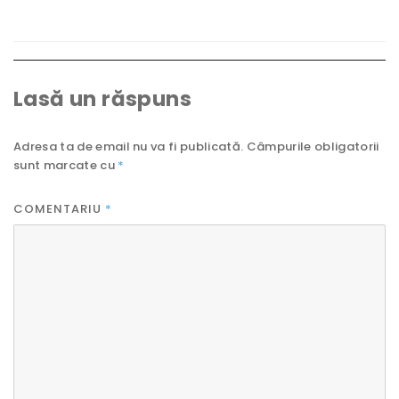
Lasă un răspuns
Adresa ta de email nu va fi publicată.
Câmpurile obligatorii
sunt marcate cu
*
COMENTARIU
*