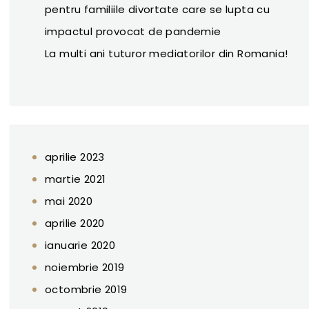
pentru familiile divortate care se lupta cu
impactul provocat de pandemie
La multi ani tuturor mediatorilor din Romania!
aprilie 2023
martie 2021
mai 2020
aprilie 2020
ianuarie 2020
noiembrie 2019
octombrie 2019