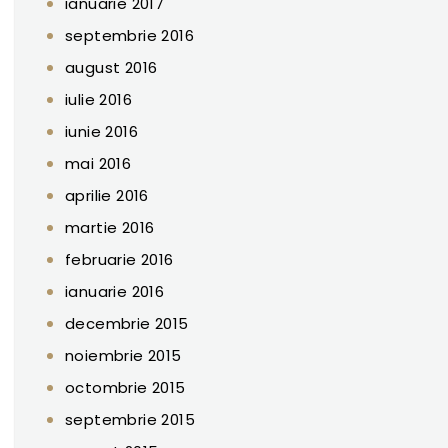
ianuarie 2017
septembrie 2016
august 2016
iulie 2016
iunie 2016
mai 2016
aprilie 2016
martie 2016
februarie 2016
ianuarie 2016
decembrie 2015
noiembrie 2015
octombrie 2015
septembrie 2015