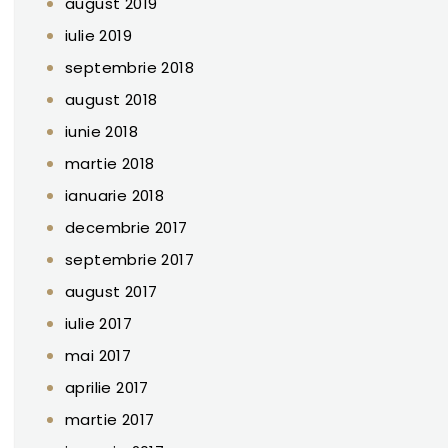
august 2019
iulie 2019
septembrie 2018
august 2018
iunie 2018
martie 2018
ianuarie 2018
decembrie 2017
septembrie 2017
august 2017
iulie 2017
mai 2017
aprilie 2017
martie 2017