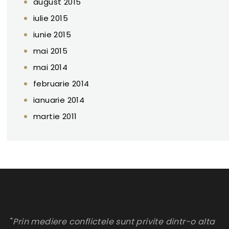
august 2015
iulie 2015
iunie 2015
mai 2015
mai 2014
februarie 2014
ianuarie 2014
martie 2011
"
Prin mediere conflictele sunt privite dintr-o alta