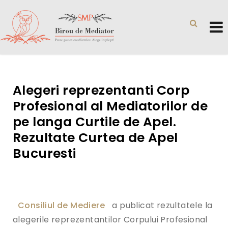
Alegeri reprezentanti Corp
Profesional al Mediatorilor de
pe langa Curtile de Apel.
Rezultate Curtea de Apel
Bucuresti
Consiliul de Mediere
a publicat rezultatele la
alegerile reprezentantilor Corpului Profesional