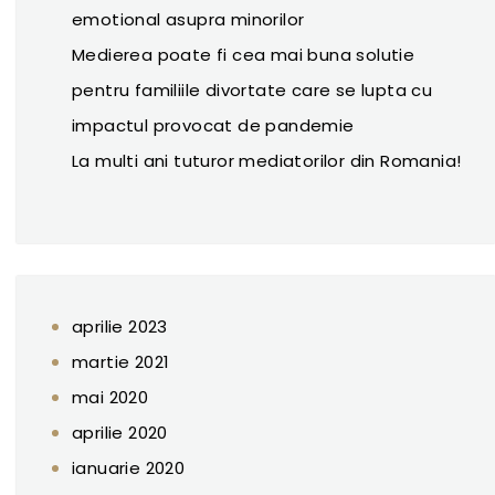
emotional asupra minorilor
Medierea poate fi cea mai buna solutie
pentru familiile divortate care se lupta cu
impactul provocat de pandemie
La multi ani tuturor mediatorilor din Romania!
aprilie 2023
martie 2021
mai 2020
aprilie 2020
ianuarie 2020