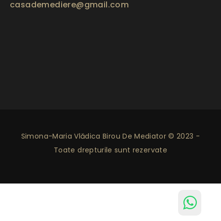
casademediere@gmail.com
Simona-Maria Vlădica Birou De Mediator © 2023 -
Toate drepturile sunt rezervate