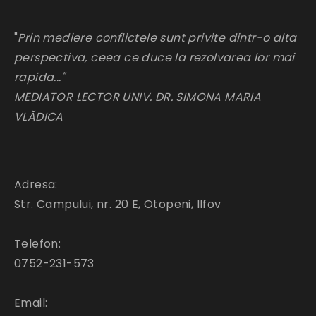
"
Prin mediere conflictele sunt privite dintr-o alta
perspectiva, ceea ce duce la rezolvarea lor mai
rapida..."
MEDIATOR LECTOR UNIV. DR. SIMONA MARIA
VLĂDICA
Adresa:
Str. Campului, nr. 20 E, Otopeni, Ilfov
Telefon:
0752-231-573
Email: