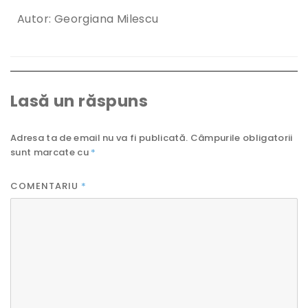
Autor: Georgiana Milescu
Lasă un răspuns
Adresa ta de email nu va fi publicată.
Câmpurile obligatorii
sunt marcate cu
*
COMENTARIU
*