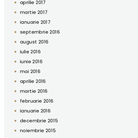
aprilie 2017
martie 2017
ianuarie 2017
septembrie 2016
august 2016
iulie 2016
iunie 2016
mai 2016
aprilie 2016
martie 2016
februarie 2016
ianuarie 2016
decembrie 2015
noiembrie 2015