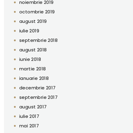
noiembrie 2019
octombrie 2019
august 2019
iulie 2019
septembrie 2018
august 2018
iunie 2018
martie 2018
ianuarie 2018
decembrie 2017
septembrie 2017
august 2017
iulie 2017
mai 2017