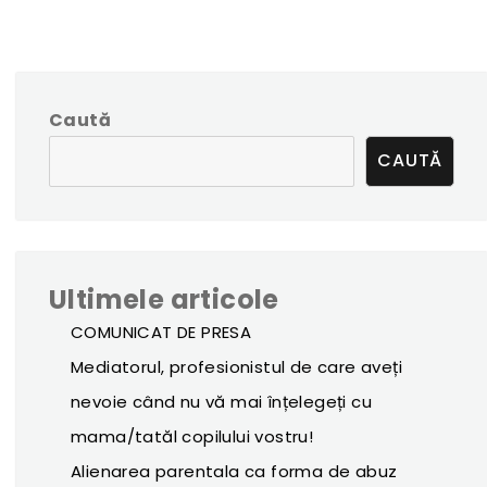
Caută
CAUTĂ
Ultimele articole
COMUNICAT DE PRESA
Mediatorul, profesionistul de care aveți
nevoie când nu vă mai înțelegeți cu
mama/tatăl copilului vostru!
Alienarea parentala ca forma de abuz