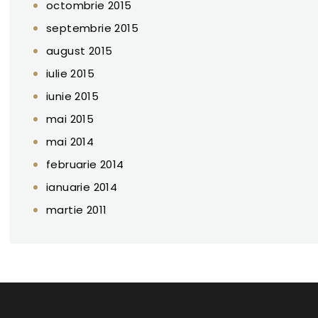
octombrie 2015
septembrie 2015
august 2015
iulie 2015
iunie 2015
mai 2015
mai 2014
februarie 2014
ianuarie 2014
martie 2011