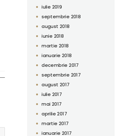
iulie 2019
septembrie 2018
august 2018
iunie 2018
martie 2018
ianuarie 2018
decembrie 2017
septembrie 2017
august 2017
iulie 2017
mai 2017
aprilie 2017
martie 2017
ianuarie 2017