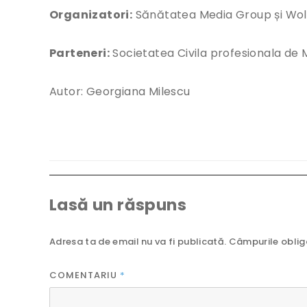
Organizatori:
Sănătatea Media Group și Wol
Parteneri:
Societatea Civila profesionala de M
Autor: Georgiana Milescu
Lasă un răspuns
Adresa ta de email nu va fi publicată.
Câmpurile oblig
COMENTARIU
*