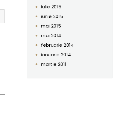
iulie 2015
iunie 2015
mai 2015
mai 2014
februarie 2014
ianuarie 2014
martie 2011