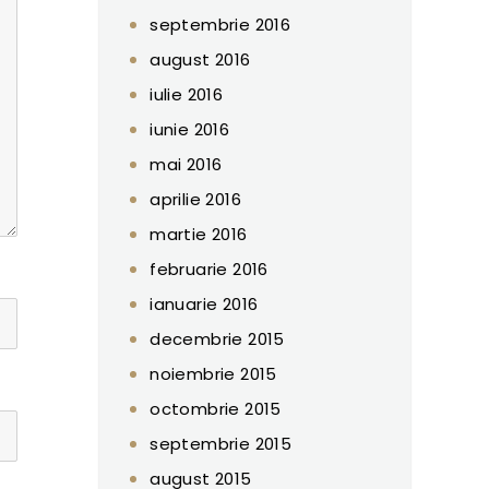
septembrie 2016
august 2016
iulie 2016
iunie 2016
mai 2016
aprilie 2016
martie 2016
februarie 2016
ianuarie 2016
decembrie 2015
noiembrie 2015
octombrie 2015
septembrie 2015
august 2015