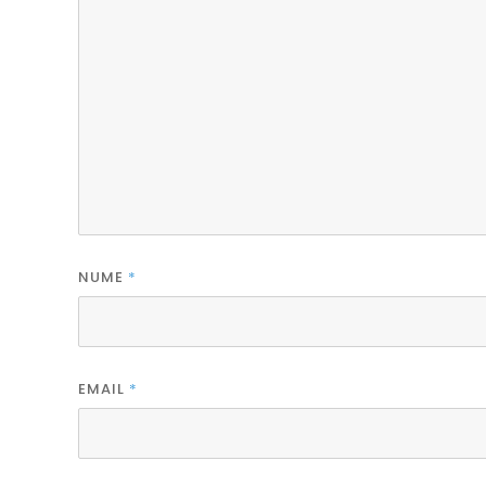
NUME
*
EMAIL
*