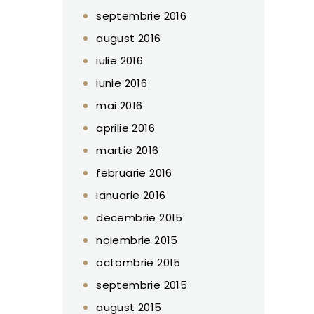
septembrie 2016
august 2016
iulie 2016
iunie 2016
mai 2016
aprilie 2016
martie 2016
februarie 2016
ianuarie 2016
decembrie 2015
noiembrie 2015
octombrie 2015
septembrie 2015
august 2015