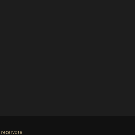
 rezervate