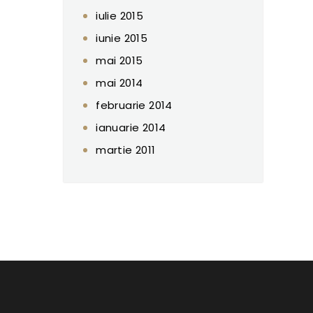
iulie 2015
iunie 2015
mai 2015
mai 2014
februarie 2014
ianuarie 2014
martie 2011