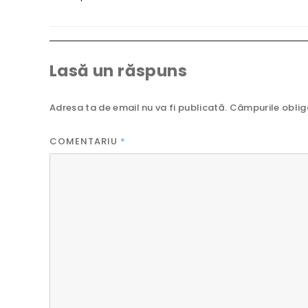
Lasă un răspuns
Adresa ta de email nu va fi publicată.
Câmpurile oblig
COMENTARIU
*