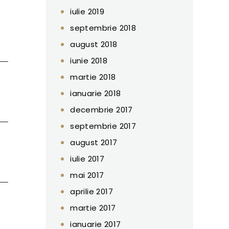
iulie 2019
septembrie 2018
august 2018
iunie 2018
martie 2018
ianuarie 2018
decembrie 2017
septembrie 2017
august 2017
iulie 2017
mai 2017
aprilie 2017
martie 2017
ianuarie 2017