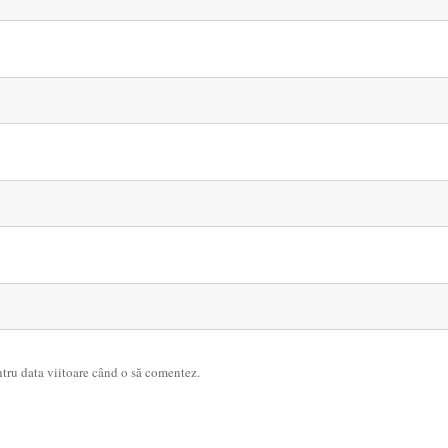
ntru data viitoare când o să comentez.