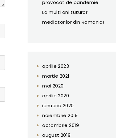
provocat de pandemie
La multi ani tuturor
mediatorilor din Romania!
aprilie 2023
martie 2021
mai 2020
aprilie 2020
ianuarie 2020
noiembrie 2019
octombrie 2019
august 2019