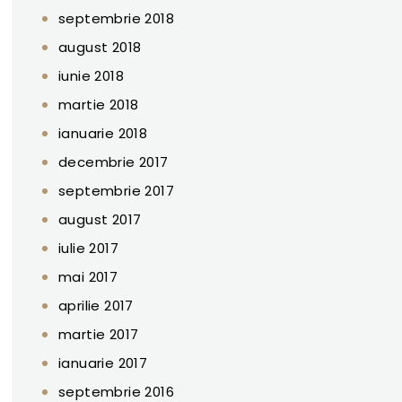
septembrie 2018
august 2018
iunie 2018
martie 2018
ianuarie 2018
decembrie 2017
septembrie 2017
august 2017
iulie 2017
mai 2017
aprilie 2017
martie 2017
ianuarie 2017
septembrie 2016