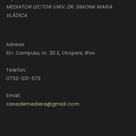
MEDIATOR LECTOR UNIV. DR. SIMONA MARIA
VLĂDICA
Adresa:
Str. Campului, nr. 20 E, Otopeni, Ilfov
Telefon:
0752-231-573
Email:
casademediere@gmail.com