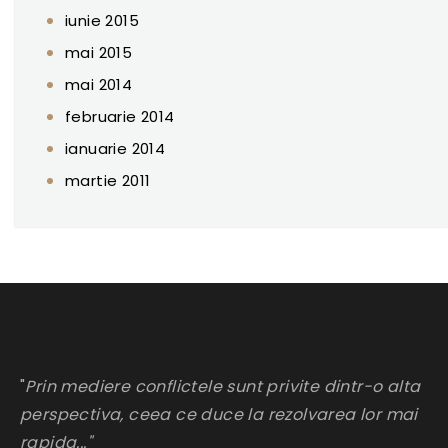
iunie 2015
mai 2015
mai 2014
februarie 2014
ianuarie 2014
martie 2011
"
Prin mediere conflictele sunt privite dintr-o alta
perspectiva, ceea ce duce la rezolvarea lor mai
rapida..."