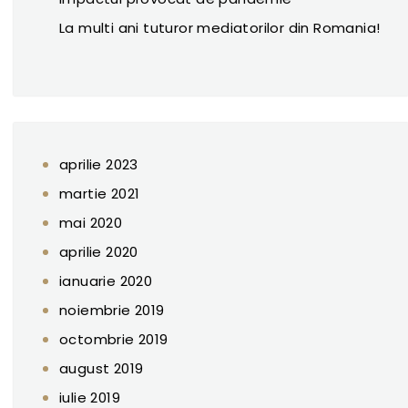
La multi ani tuturor mediatorilor din Romania!
aprilie 2023
martie 2021
mai 2020
aprilie 2020
ianuarie 2020
noiembrie 2019
octombrie 2019
august 2019
iulie 2019