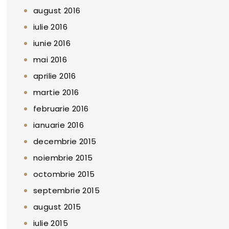
august 2016
iulie 2016
iunie 2016
mai 2016
aprilie 2016
martie 2016
februarie 2016
ianuarie 2016
decembrie 2015
noiembrie 2015
octombrie 2015
septembrie 2015
august 2015
iulie 2015