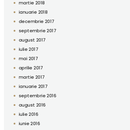
martie 2018
ianuarie 2018
decembrie 2017
septembrie 2017
august 2017
iulie 2017
mai 2017
aprilie 2017
martie 2017
ianuarie 2017
septembrie 2016
august 2016
iulie 2016
iunie 2016