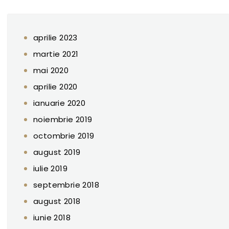
aprilie 2023
martie 2021
mai 2020
aprilie 2020
ianuarie 2020
noiembrie 2019
octombrie 2019
august 2019
iulie 2019
septembrie 2018
august 2018
iunie 2018