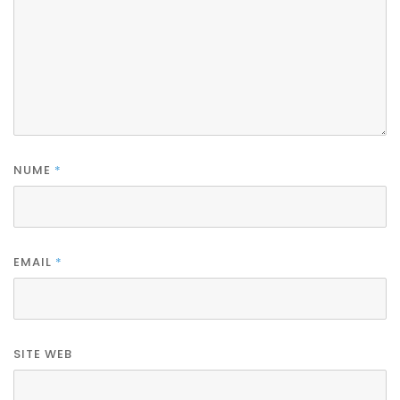
NUME
*
EMAIL
*
SITE WEB