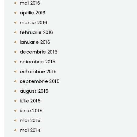
mai 2016
aprilie 2016
martie 2016
februarie 2016
ianuarie 2016
decembrie 2015
noiembrie 2015
octombrie 2015
septembrie 2015
august 2015
iulie 2015
iunie 2015
mai 2015
mai 2014