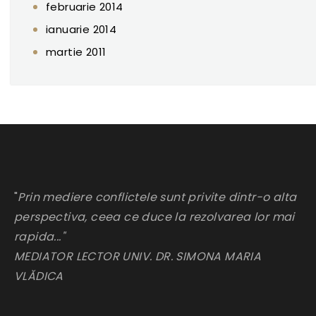
februarie 2014
ianuarie 2014
martie 2011
"
Prin mediere conflictele sunt privite dintr-o alta
perspectiva, ceea ce duce la rezolvarea lor mai
rapida..."
MEDIATOR LECTOR UNIV. DR. SIMONA MARIA
VLĂDICA