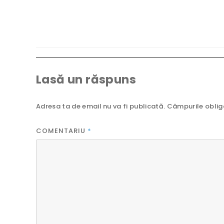
Lasă un răspuns
Adresa ta de email nu va fi publicată.
Câmpurile oblig
COMENTARIU
*