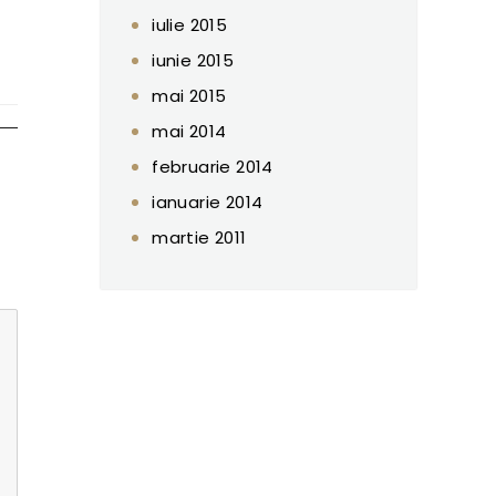
iulie 2015
iunie 2015
mai 2015
mai 2014
februarie 2014
ianuarie 2014
martie 2011