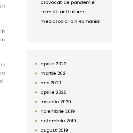
provocat de pandemie
ri
La multi ani tuturor
mediatorilor din Romania!
in
in
aprilie 2023
ii
ea
martie 2021
ii
mai 2020
aprilie 2020
ianuarie 2020
noiembrie 2019
octombrie 2019
august 2019