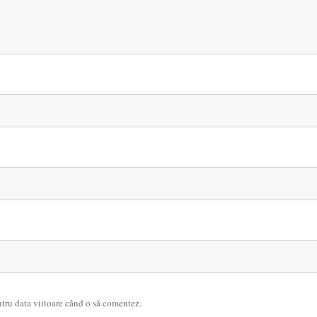
ntru data viitoare când o să comentez.