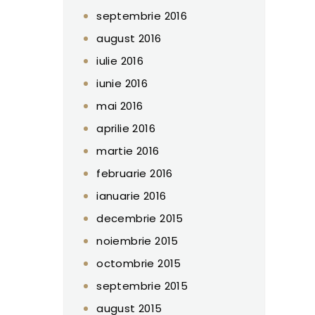
septembrie 2016
august 2016
iulie 2016
iunie 2016
mai 2016
aprilie 2016
martie 2016
februarie 2016
ianuarie 2016
decembrie 2015
noiembrie 2015
octombrie 2015
septembrie 2015
august 2015