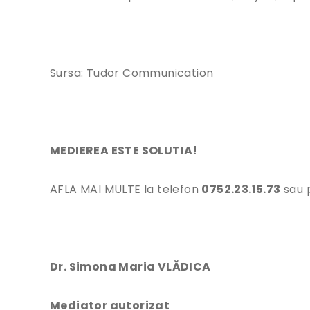
Sursa: Tudor Communication
MEDIEREA ESTE SOLUTIA!
AFLA MAI MULTE la telefon
0752.23.15.73
sau 
Dr. Simona Maria VLĂDICA
Mediator autorizat