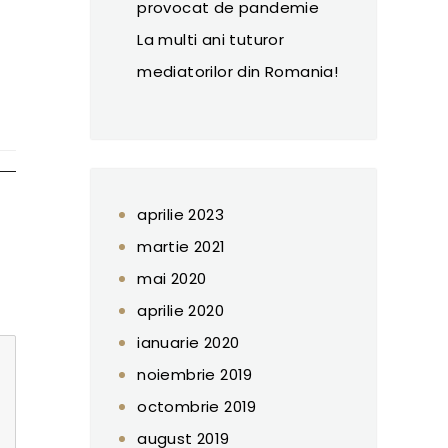
provocat de pandemie
La multi ani tuturor
mediatorilor din Romania!
aprilie 2023
martie 2021
mai 2020
aprilie 2020
ianuarie 2020
noiembrie 2019
octombrie 2019
august 2019