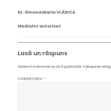
Dr. Simona Maria VLĂDICA
Mediator autorizat
Lasă un răspuns
Adresa ta de email nu va fi publicată.
Câmpurile oblig
COMENTARIU
*