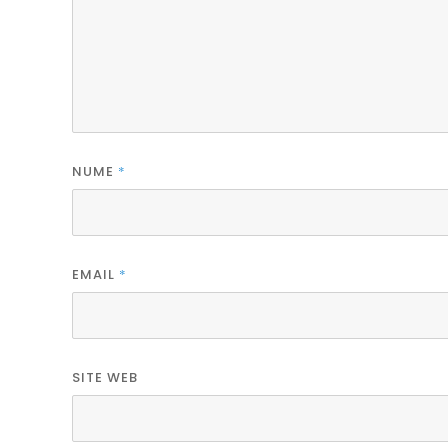
NUME
*
EMAIL
*
SITE WEB