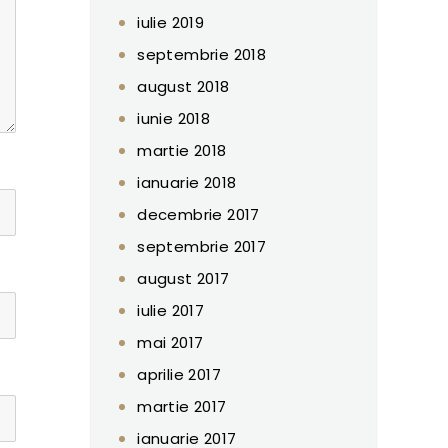
iulie 2019
septembrie 2018
august 2018
iunie 2018
martie 2018
ianuarie 2018
decembrie 2017
septembrie 2017
august 2017
iulie 2017
mai 2017
aprilie 2017
martie 2017
ianuarie 2017