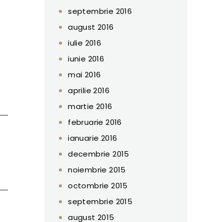
septembrie 2016
august 2016
iulie 2016
iunie 2016
mai 2016
aprilie 2016
martie 2016
februarie 2016
ianuarie 2016
decembrie 2015
noiembrie 2015
octombrie 2015
septembrie 2015
august 2015