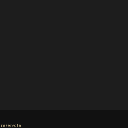
 rezervate