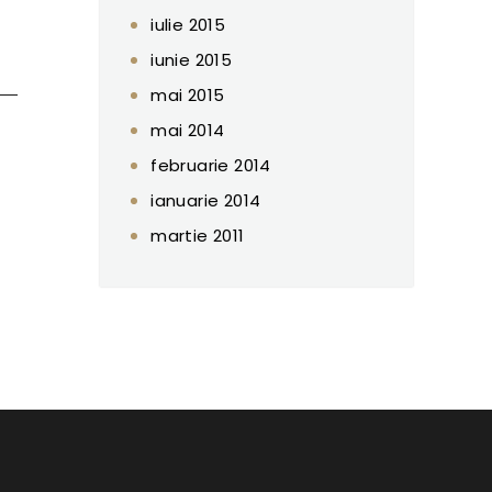
iulie 2015
iunie 2015
mai 2015
mai 2014
februarie 2014
ianuarie 2014
martie 2011