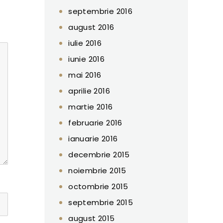
septembrie 2016
august 2016
iulie 2016
iunie 2016
mai 2016
aprilie 2016
martie 2016
februarie 2016
ianuarie 2016
decembrie 2015
noiembrie 2015
octombrie 2015
septembrie 2015
august 2015