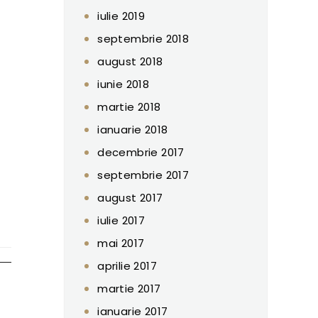
iulie 2019
septembrie 2018
august 2018
iunie 2018
martie 2018
ianuarie 2018
decembrie 2017
septembrie 2017
august 2017
iulie 2017
mai 2017
aprilie 2017
martie 2017
ianuarie 2017