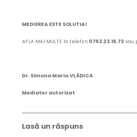
MEDIEREA ESTE SOLUTIA!
AFLA MAI MULTE la telefon
0752.23.15.73
sau 
Dr. Simona Maria VLĂDICA
Mediator autorizat
Lasă un răspuns