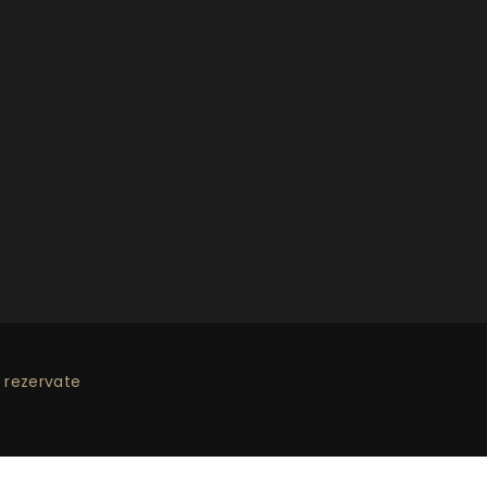
 rezervate