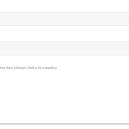
ntru data viitoare când o să comentez.