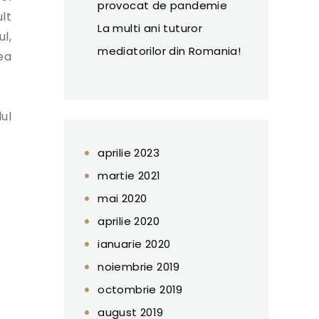
provocat de pandemie
lt
La multi ani tuturor
l,
mediatorilor din Romania!
cea
ul
aprilie 2023
martie 2021
mai 2020
aprilie 2020
ianuarie 2020
noiembrie 2019
octombrie 2019
august 2019