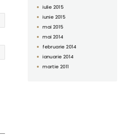
iulie 2015
iunie 2015
mai 2015
mai 2014
februarie 2014
ianuarie 2014
martie 2011