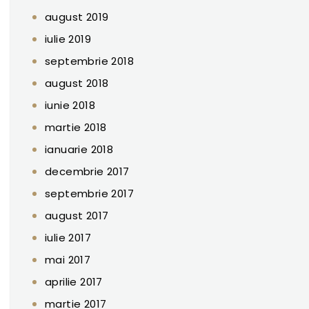
august 2019
iulie 2019
septembrie 2018
august 2018
iunie 2018
martie 2018
ianuarie 2018
decembrie 2017
septembrie 2017
august 2017
iulie 2017
mai 2017
aprilie 2017
martie 2017