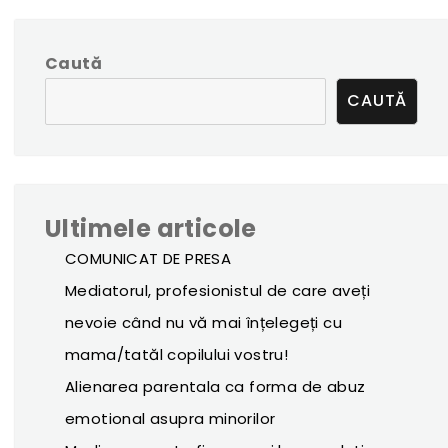
Caută
CAUTĂ
Ultimele articole
COMUNICAT DE PRESA
Mediatorul, profesionistul de care aveți
nevoie când nu vă mai înțelegeți cu
mama/tatăl copilului vostru!
Alienarea parentala ca forma de abuz
emotional asupra minorilor