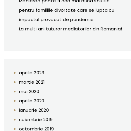
Medierea poate fi cea mai buna solutie
pentru familiile divortate care se lupta cu
impactul provocat de pandemie
La multi ani tuturor mediatorilor din Romania!
aprilie 2023
martie 2021
mai 2020
aprilie 2020
ianuarie 2020
noiembrie 2019
octombrie 2019