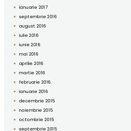
ianuarie 2017
septembrie 2016
august 2016
iulie 2016
iunie 2016
mai 2016
aprilie 2016
martie 2016
februarie 2016
ianuarie 2016
decembrie 2015
noiembrie 2015
octombrie 2015
septembrie 2015