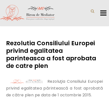
Rezolutia Consiliului Europei
privind egalitatea
parinteasca a fost aprobata
de catre plen
Rezoluţia Consiliului Europei
privind egalitatea părintească a fost aprobată
de către plen pe data de 1 octombrie 2015.