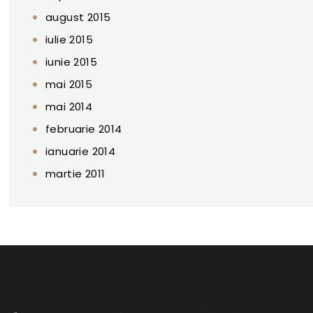
august 2015
iulie 2015
iunie 2015
mai 2015
mai 2014
februarie 2014
ianuarie 2014
martie 2011