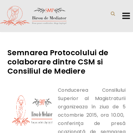
Semnarea Protocolului de
colaborare dintre CSM si
Consiliul de Mediere
Conducerea Consiliului
Superior al Magistraturii
organizeaza în ziua de 5
octombrie 2015, ora 10.00,
conferinţa de presă
ocazionată de semnarea