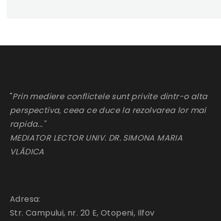
"
Prin mediere conflictele sunt privite dintr-o alta
perspectiva, ceea ce duce la rezolvarea lor mai
rapida..."
MEDIATOR LECTOR UNIV. DR. SIMONA MARIA
VLĂDICA
Adresa:
Str. Campului, nr. 20 E, Otopeni, Ilfov