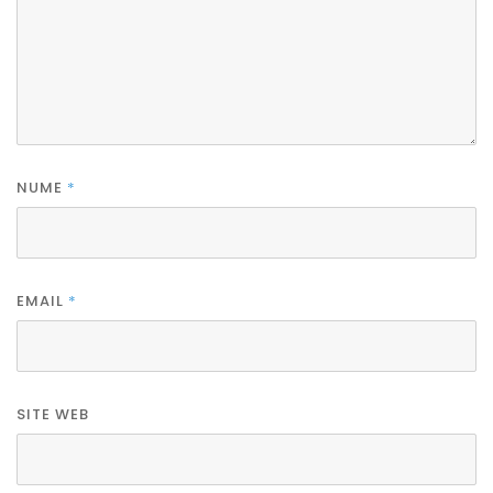
NUME
*
EMAIL
*
SITE WEB