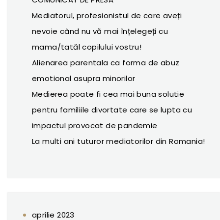
Mediatorul, profesionistul de care aveți
nevoie când nu vă mai înțelegeți cu
mama/tatăl copilului vostru!
Alienarea parentala ca forma de abuz
emotional asupra minorilor
Medierea poate fi cea mai buna solutie
pentru familiile divortate care se lupta cu
impactul provocat de pandemie
La multi ani tuturor mediatorilor din Romania!
aprilie 2023