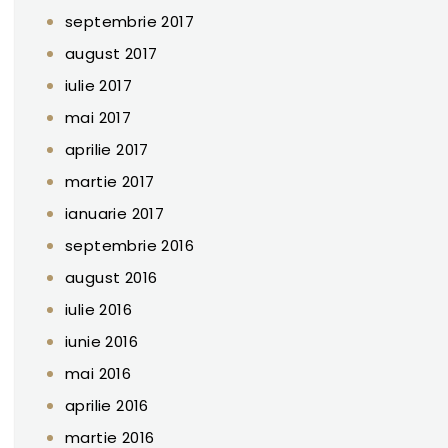
septembrie 2017
august 2017
iulie 2017
mai 2017
aprilie 2017
martie 2017
ianuarie 2017
septembrie 2016
august 2016
iulie 2016
iunie 2016
mai 2016
aprilie 2016
martie 2016