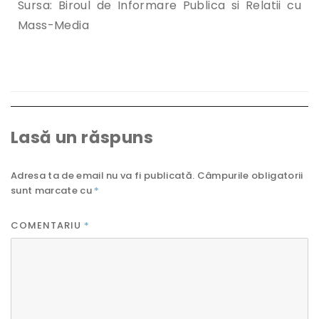
Sursa: Biroul de Informare Publica si Relatii cu
Mass-Media
Lasă un răspuns
Adresa ta de email nu va fi publicată.
Câmpurile obligatorii
sunt marcate cu
*
COMENTARIU
*