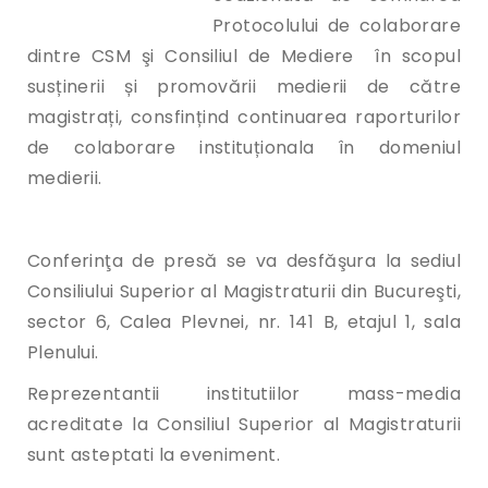
Protocolului de colaborare
dintre CSM şi Consiliul de Mediere în scopul
susținerii și promovării medierii de către
magistrați, consfințind continuarea raporturilor
de colaborare instituționala în domeniul
medierii.
Conferinţa de presă se va desfăşura la sediul
Consiliului Superior al Magistraturii din Bucureşti,
sector 6, Calea Plevnei, nr. 141 B, etajul 1, sala
Plenului.
Reprezentantii institutiilor mass-media
acreditate la Consiliul Superior al Magistraturii
sunt asteptati la eveniment.