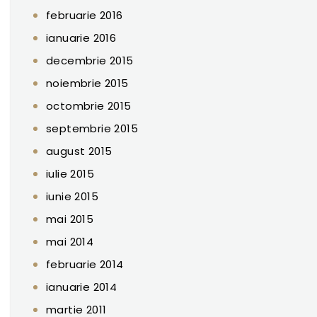
februarie 2016
ianuarie 2016
decembrie 2015
noiembrie 2015
octombrie 2015
septembrie 2015
august 2015
iulie 2015
iunie 2015
mai 2015
mai 2014
februarie 2014
ianuarie 2014
martie 2011