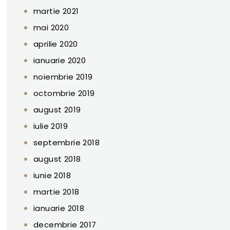
martie 2021
mai 2020
aprilie 2020
ianuarie 2020
noiembrie 2019
octombrie 2019
august 2019
iulie 2019
septembrie 2018
august 2018
iunie 2018
martie 2018
ianuarie 2018
decembrie 2017