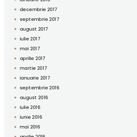
decembrie 2017
septembrie 2017
august 2017
iulie 2017
mai 2017
aprilie 2017
martie 2017
ianuarie 2017
septembrie 2016
august 2016
iulie 2016
iunie 2016
mai 2016
aprilie 2016