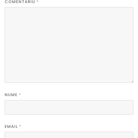
COMENTARIU
*
NUME
*
EMAIL
*