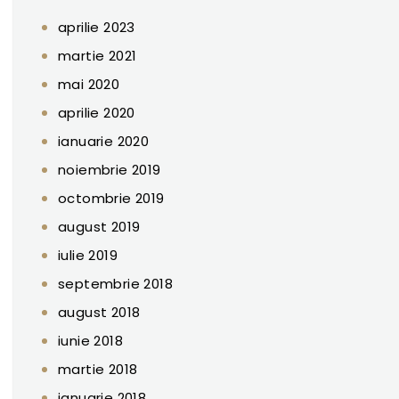
aprilie 2023
martie 2021
mai 2020
aprilie 2020
ianuarie 2020
noiembrie 2019
octombrie 2019
august 2019
iulie 2019
septembrie 2018
august 2018
iunie 2018
martie 2018
ianuarie 2018