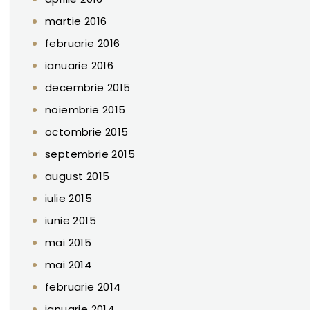
martie 2016
februarie 2016
ianuarie 2016
decembrie 2015
noiembrie 2015
octombrie 2015
septembrie 2015
august 2015
iulie 2015
iunie 2015
mai 2015
mai 2014
februarie 2014
ianuarie 2014