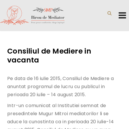
Consiliul de Mediere in
vacanta
Pe data de 16 iulie 2015, Consiliul de Mediere a
anuntat programul de lucru cu publicul in
perioada 20 iulie – 14 august 2015.
Intr-un comunicat al Institutiei semnat de
presedintele Mugur Mitroi mediatorilor li se
aduce la cunostinta ca in perioada 20 iulie-14