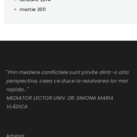
martie 2011
"
Prin mediere conflictele sunt privite dintr-o alta
perspectiva, ceea ce duce la rezolvarea lor mai
rapida..."
MEDIATOR LECTOR UNIV. DR. SIMONA MARIA
VLĂDICA
Adresa: