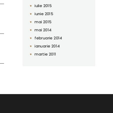
iulie 2015
iunie 2015
mai 2015
mai 2014
februarie 2014
ianuarie 2014
martie 2011