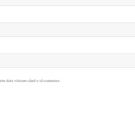
ntru data viitoare când o să comentez.