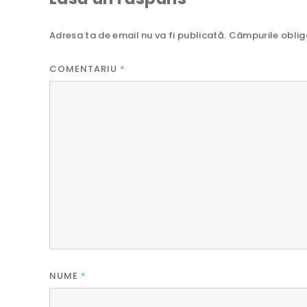
Adresa ta de email nu va fi publicată.
Câmpurile oblig
COMENTARIU
*
NUME
*