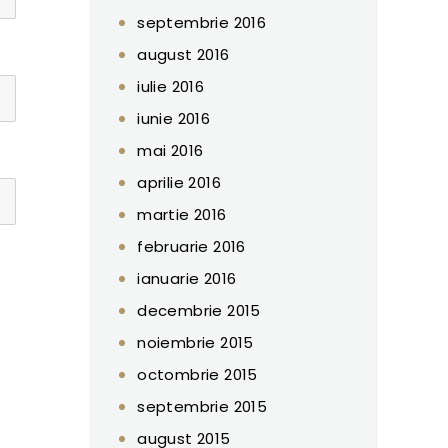
septembrie 2016
august 2016
iulie 2016
iunie 2016
mai 2016
aprilie 2016
martie 2016
februarie 2016
ianuarie 2016
decembrie 2015
noiembrie 2015
octombrie 2015
septembrie 2015
august 2015