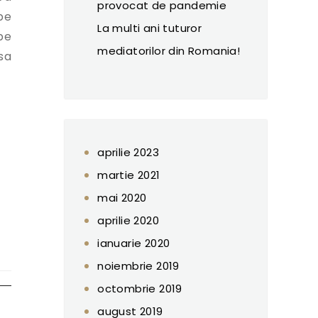
provocat de pandemie
pe
La multi ani tuturor
pe
mediatorilor din Romania!
 sa
aprilie 2023
martie 2021
mai 2020
aprilie 2020
ianuarie 2020
noiembrie 2019
octombrie 2019
august 2019