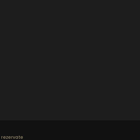
 rezervate