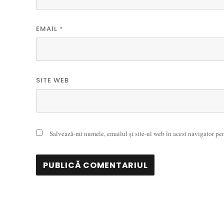
EMAIL
*
SITE WEB
Salvează-mi numele, emailul și site-ul web în acest navigator pe