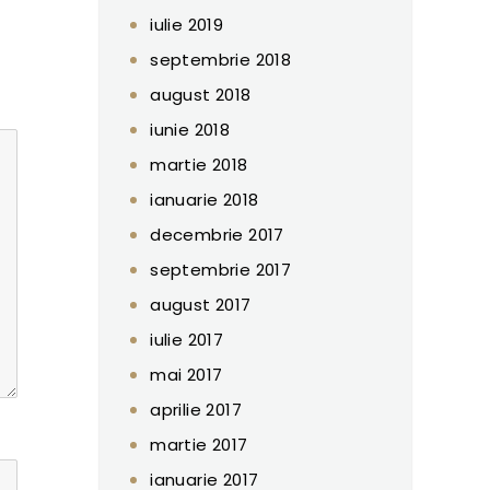
iulie 2019
septembrie 2018
august 2018
iunie 2018
martie 2018
ianuarie 2018
decembrie 2017
septembrie 2017
august 2017
iulie 2017
mai 2017
aprilie 2017
martie 2017
ianuarie 2017