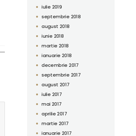
iulie 2019
septembrie 2018
august 2018
iunie 2018
martie 2018
ianuarie 2018
decembrie 2017
septembrie 2017
august 2017
iulie 2017
mai 2017
aprilie 2017
martie 2017
ianuarie 2017