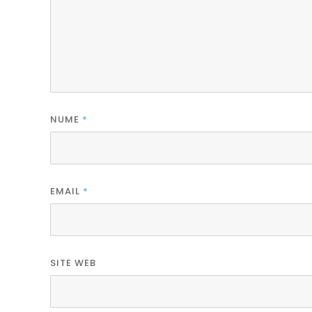
NUME
*
EMAIL
*
SITE WEB