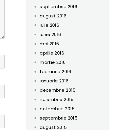
septembrie 2016
august 2016
iulie 2016
iunie 2016
mai 2016
aprilie 2016
martie 2016
februarie 2016
ianuarie 2016
decembrie 2015
noiembrie 2015
octombrie 2015
septembrie 2015
august 2015