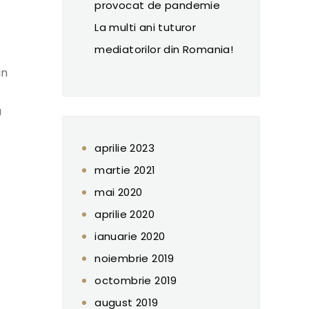
provocat de pandemie
La multi ani tuturor
mediatorilor din Romania!
in
a
aprilie 2023
martie 2021
mai 2020
aprilie 2020
ianuarie 2020
noiembrie 2019
octombrie 2019
august 2019