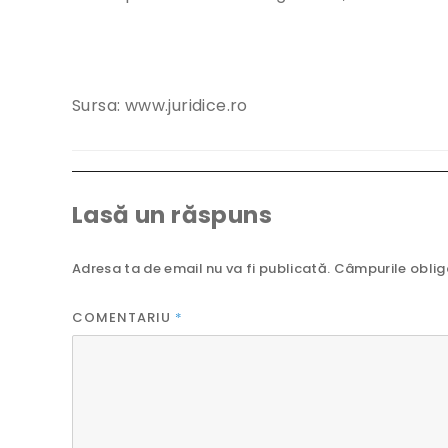
Sursa: www.juridice.ro
Lasă un răspuns
Adresa ta de email nu va fi publicată.
Câmpurile oblig
COMENTARIU
*