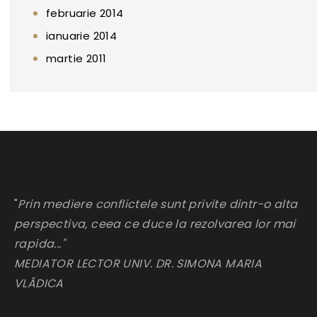
februarie 2014
ianuarie 2014
martie 2011
"
Prin mediere conflictele sunt privite dintr-o alta
perspectiva, ceea ce duce la rezolvarea lor mai
rapida..."
MEDIATOR LECTOR UNIV. DR. SIMONA MARIA
VLĂDICA