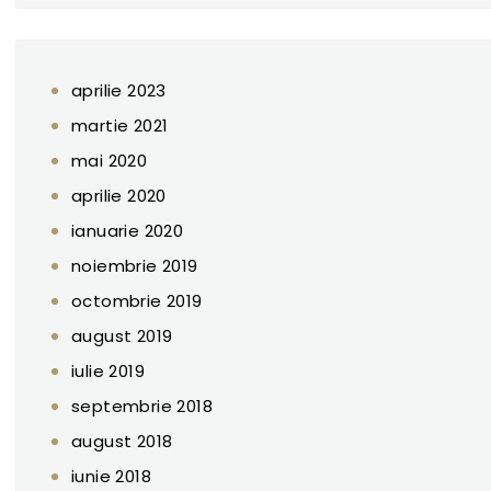
aprilie 2023
martie 2021
mai 2020
aprilie 2020
ianuarie 2020
noiembrie 2019
octombrie 2019
august 2019
iulie 2019
septembrie 2018
august 2018
iunie 2018