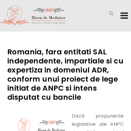
Romania, fara entitati SAL
independente, impartiale si cu
expertiza in domeniul ADR,
conform unui proiect de lege
initiat de ANPC si intens
disputat cu bancile
Dacă propunerile
legislative ale ANPC