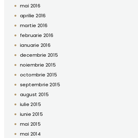
mai 2016
aprilie 2016
martie 2016
februarie 2016
ianuarie 2016
decembrie 2015
noiembrie 2015
octombrie 2015
septembrie 2015
august 2015
iulie 2015
iunie 2015
mai 2015
mai 2014