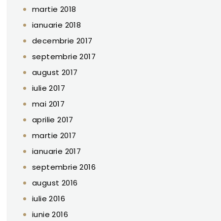
martie 2018
ianuarie 2018
decembrie 2017
septembrie 2017
august 2017
iulie 2017
mai 2017
aprilie 2017
martie 2017
ianuarie 2017
septembrie 2016
august 2016
iulie 2016
iunie 2016