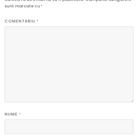
sunt marcate cu
*
COMENTARIU
*
NUME
*