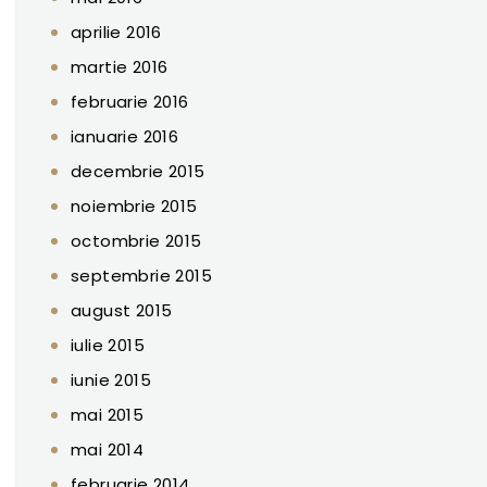
aprilie 2016
martie 2016
februarie 2016
ianuarie 2016
decembrie 2015
noiembrie 2015
octombrie 2015
septembrie 2015
august 2015
iulie 2015
iunie 2015
mai 2015
mai 2014
februarie 2014