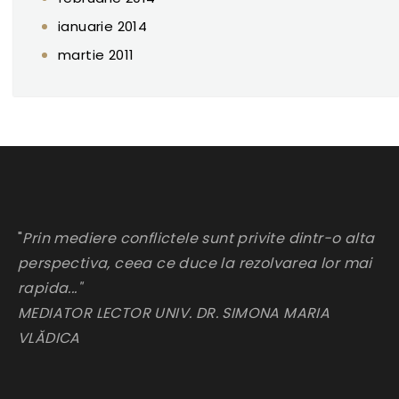
ianuarie 2014
martie 2011
"
Prin mediere conflictele sunt privite dintr-o alta
perspectiva, ceea ce duce la rezolvarea lor mai
rapida..."
MEDIATOR LECTOR UNIV. DR. SIMONA MARIA
VLĂDICA