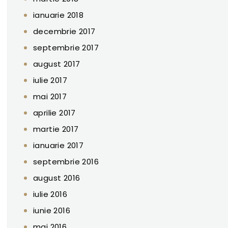
ianuarie 2018
decembrie 2017
septembrie 2017
august 2017
iulie 2017
mai 2017
aprilie 2017
martie 2017
ianuarie 2017
septembrie 2016
august 2016
iulie 2016
iunie 2016
mai 2016