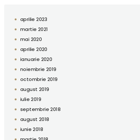
aprilie 2023
martie 2021
mai 2020
aprilie 2020
ianuarie 2020
noiembrie 2019
octombrie 2019
august 2019
iulie 2019
septembrie 2018
august 2018
iunie 2018
martie 2018