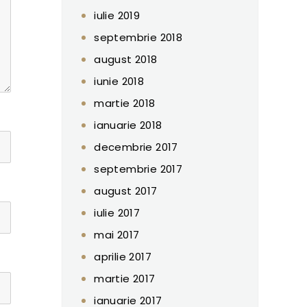
iulie 2019
septembrie 2018
august 2018
iunie 2018
martie 2018
ianuarie 2018
decembrie 2017
septembrie 2017
august 2017
iulie 2017
mai 2017
aprilie 2017
martie 2017
ianuarie 2017