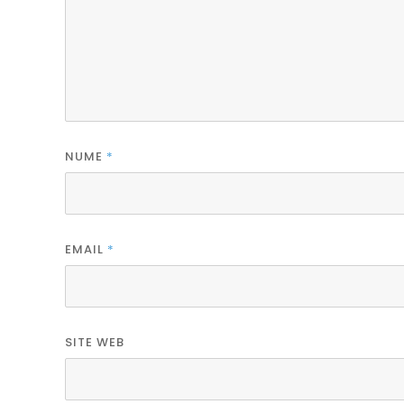
NUME
*
EMAIL
*
SITE WEB