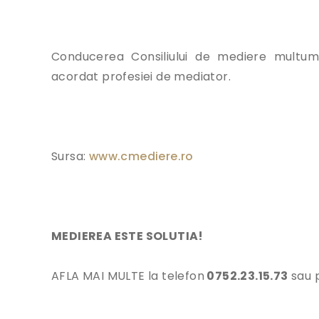
Conducerea Consiliului de mediere multumes
acordat profesiei de mediator.
Sursa:
www.cmediere.ro
MEDIEREA ESTE SOLUTIA!
AFLA MAI MULTE la telefon
0752.23.15.73
sau 