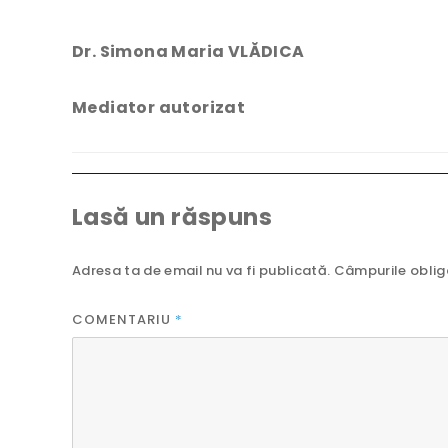
Dr. Simona Maria VLĂDICA
Mediator autorizat
Lasă un răspuns
Adresa ta de email nu va fi publicată.
Câmpurile oblig
COMENTARIU
*