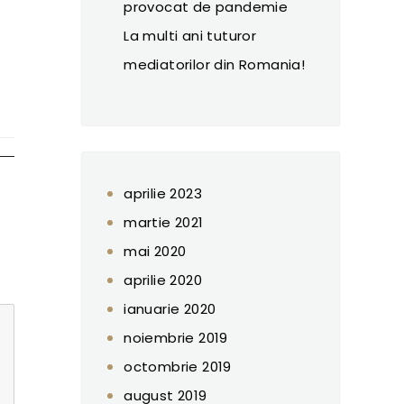
provocat de pandemie
La multi ani tuturor
mediatorilor din Romania!
aprilie 2023
martie 2021
mai 2020
aprilie 2020
ianuarie 2020
noiembrie 2019
octombrie 2019
august 2019