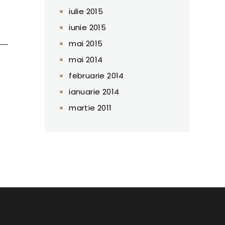
iulie 2015
iunie 2015
mai 2015
mai 2014
februarie 2014
ianuarie 2014
martie 2011