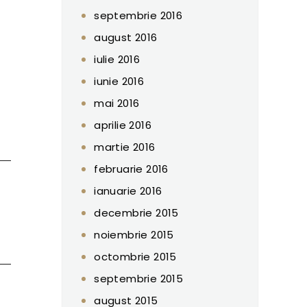
septembrie 2016
august 2016
iulie 2016
iunie 2016
mai 2016
aprilie 2016
martie 2016
februarie 2016
ianuarie 2016
decembrie 2015
noiembrie 2015
octombrie 2015
septembrie 2015
august 2015