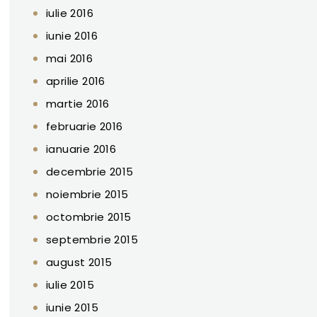
iulie 2016
iunie 2016
mai 2016
aprilie 2016
martie 2016
februarie 2016
ianuarie 2016
decembrie 2015
noiembrie 2015
octombrie 2015
septembrie 2015
august 2015
iulie 2015
iunie 2015