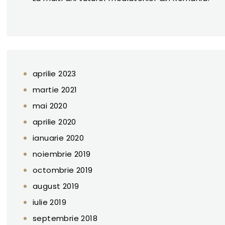
aprilie 2023
martie 2021
mai 2020
aprilie 2020
ianuarie 2020
noiembrie 2019
octombrie 2019
august 2019
iulie 2019
septembrie 2018