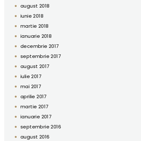
august 2018
iunie 2018
martie 2018
ianuarie 2018
decembrie 2017
septembrie 2017
august 2017
iulie 2017
mai 2017
aprilie 2017
martie 2017
ianuarie 2017
septembrie 2016
august 2016