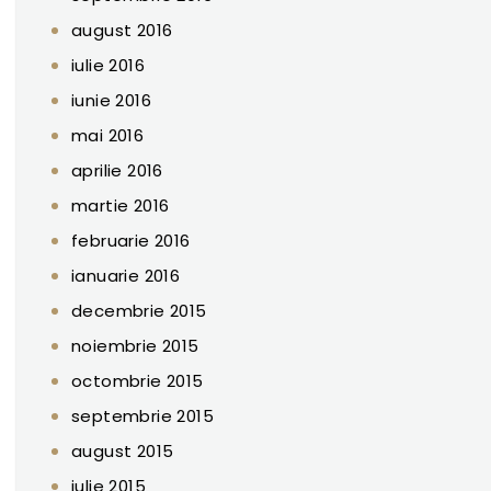
august 2016
iulie 2016
iunie 2016
mai 2016
aprilie 2016
martie 2016
februarie 2016
ianuarie 2016
decembrie 2015
noiembrie 2015
octombrie 2015
septembrie 2015
august 2015
iulie 2015