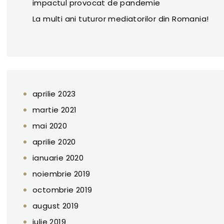
impactul provocat de pandemie
La multi ani tuturor mediatorilor din Romania!
aprilie 2023
martie 2021
mai 2020
aprilie 2020
ianuarie 2020
noiembrie 2019
octombrie 2019
august 2019
iulie 2019