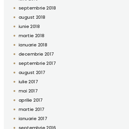
septembrie 2018
august 2018
iunie 2018
martie 2018
ianuarie 2018
decembrie 2017
septembrie 2017
august 2017
iulie 2017
mai 2017
aprilie 2017
martie 2017
ianuarie 2017
septembrie 2016