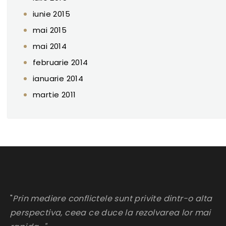
iunie 2015
mai 2015
mai 2014
februarie 2014
ianuarie 2014
martie 2011
"
Prin mediere conflictele sunt privite dintr-o alta
perspectiva, ceea ce duce la rezolvarea lor mai