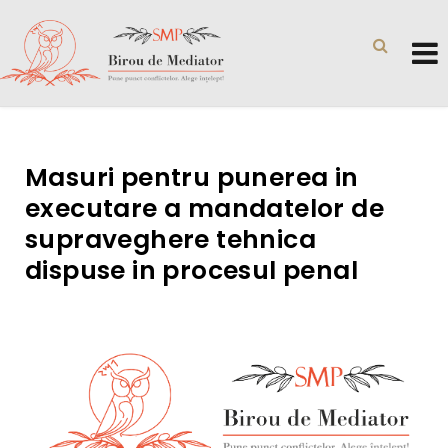
Masuri pentru punerea in
executare a mandatelor de
supraveghere tehnica
dispuse in procesul penal