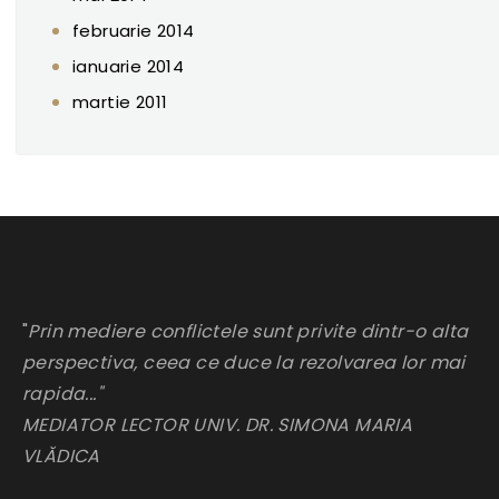
februarie 2014
ianuarie 2014
martie 2011
"
Prin mediere conflictele sunt privite dintr-o alta
perspectiva, ceea ce duce la rezolvarea lor mai
rapida..."
MEDIATOR LECTOR UNIV. DR. SIMONA MARIA
VLĂDICA