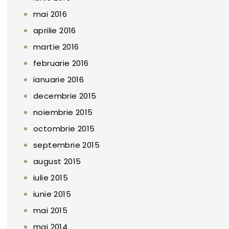
mai 2016
aprilie 2016
martie 2016
februarie 2016
ianuarie 2016
decembrie 2015
noiembrie 2015
octombrie 2015
septembrie 2015
august 2015
iulie 2015
iunie 2015
mai 2015
mai 2014