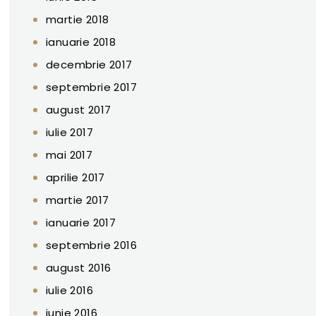
martie 2018
ianuarie 2018
decembrie 2017
septembrie 2017
august 2017
iulie 2017
mai 2017
aprilie 2017
martie 2017
ianuarie 2017
septembrie 2016
august 2016
iulie 2016
iunie 2016