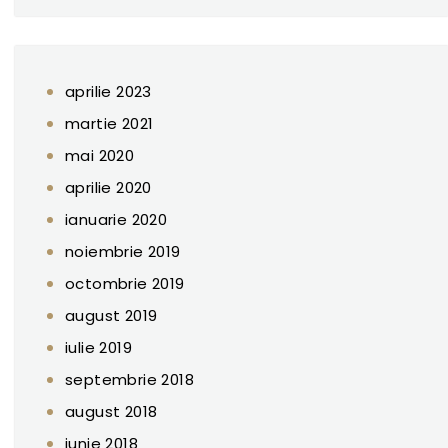
aprilie 2023
martie 2021
mai 2020
aprilie 2020
ianuarie 2020
noiembrie 2019
octombrie 2019
august 2019
iulie 2019
septembrie 2018
august 2018
iunie 2018