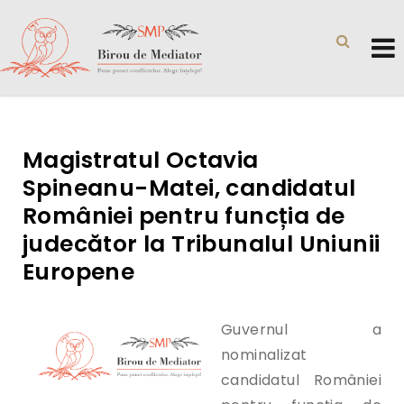
Magistratul Octavia
Spineanu-Matei, candidatul
României pentru funcția de
judecător la Tribunalul Uniunii
Europene
Guvernul a
nominalizat
candidatul României