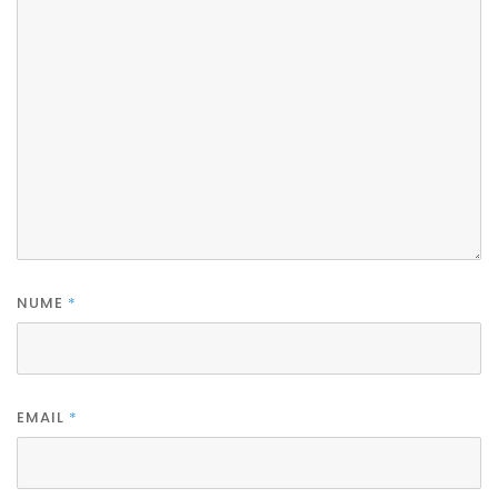
NUME
*
EMAIL
*