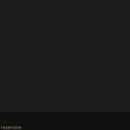
 rezervate