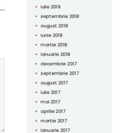
iulie 2019
septembrie 2018
august 2018
iunie 2018
martie 2018
ianuarie 2018
decembrie 2017
septembrie 2017
august 2017
iulie 2017
mai 2017
aprilie 2017
martie 2017
ianuarie 2017