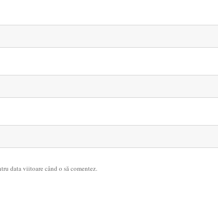
ntru data viitoare când o să comentez.