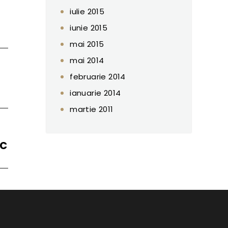
iulie 2015
iunie 2015
mai 2015
mai 2014
februarie 2014
ianuarie 2014
martie 2011
ic