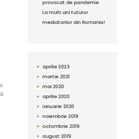
provocat de pandemie
La multi ani tuturor
mediatorilor din Romania!
aprilie 2023
martie 2021
ii
mai 2020
ră
aprilie 2020
ianuarie 2020
.
noiembrie 2019
octombrie 2019
august 2019