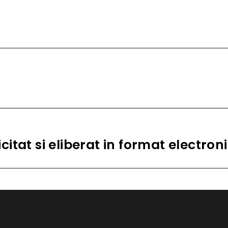
icitat si eliberat in format electron