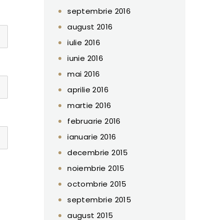
septembrie 2016
august 2016
iulie 2016
iunie 2016
mai 2016
aprilie 2016
martie 2016
februarie 2016
ianuarie 2016
decembrie 2015
noiembrie 2015
octombrie 2015
septembrie 2015
august 2015