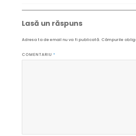
Lasă un răspuns
Adresa ta de email nu va fi publicată.
Câmpurile oblig
COMENTARIU
*