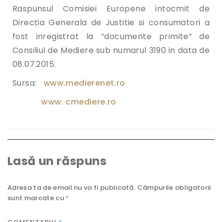
Raspunsul Comisiei Europene intocmit de
Directia Generala de Justitie si consumatori a
fost inregistrat la ”documente primite” de
Consiliul de Mediere sub numarul 3190 in data de
08.07.2015.
Sursa:
www.medierenet.ro
www. cmediere.ro
Lasă un răspuns
Adresa ta de email nu va fi publicată.
Câmpurile obligatorii
sunt marcate cu
*
*