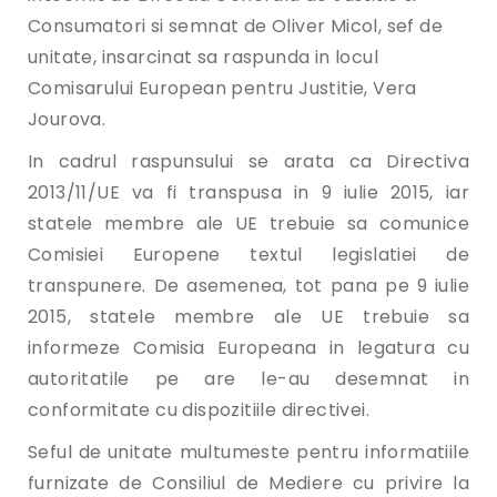
Consumatori si semnat de Oliver Micol, sef de
unitate, insarcinat sa raspunda in locul
Comisarului European pentru Justitie, Vera
Jourova.
In cadrul raspunsului se arata ca Directiva
2013/11/UE va fi transpusa in 9 iulie 2015, iar
statele membre ale UE trebuie sa comunice
Comisiei Europene textul legislatiei de
transpunere. De asemenea, tot pana pe 9 iulie
2015, statele membre ale UE trebuie sa
informeze Comisia Europeana in legatura cu
autoritatile pe are le-au desemnat in
conformitate cu dispozitiile directivei.
Seful de unitate multumeste pentru informatiile
furnizate de Consiliul de Mediere cu privire la