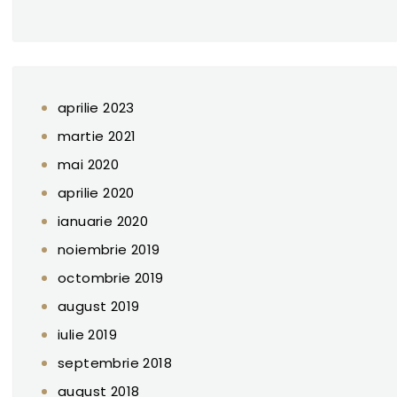
aprilie 2023
martie 2021
mai 2020
aprilie 2020
ianuarie 2020
noiembrie 2019
octombrie 2019
august 2019
iulie 2019
septembrie 2018
august 2018