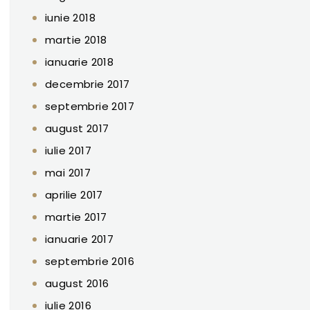
iunie 2018
martie 2018
ianuarie 2018
decembrie 2017
septembrie 2017
august 2017
iulie 2017
mai 2017
aprilie 2017
martie 2017
ianuarie 2017
septembrie 2016
august 2016
iulie 2016