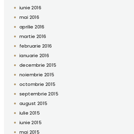
iunie 2016
mai 2016
aprilie 2016
martie 2016
februarie 2016
ianuarie 2016
decembrie 2015
noiembrie 2015
octombrie 2015
septembrie 2015
august 2015
iulie 2015
iunie 2015
mai 2015