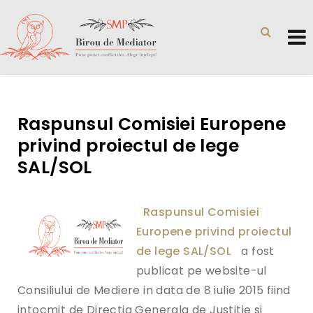
Raspunsul Comisiei Europene
privind proiectul de lege
SAL/SOL
Raspunsul Comisiei
Europene privind proiectul
de lege SAL/SOL
a fost
publicat pe website-ul
Consiliului de Mediere in data de 8 iulie 2015 fiind
intocmit de Directia Generala de Justitie si