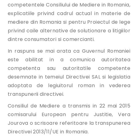
competentele Consiliului de Mediere in Romania,
explicatiile privind cadrul actual in materie de
mediere din Romania si pentru Proiectul de lege
privind caile alternative de solutionare a litigiilor
dintre consumatori si comercianti.
In raspuns se mai arata ca Guvernul Romaniei
este abilitat in a comunica autoritatea
competenta sau autoritatile competente
desemnate in temeiul Directivei SAL si legislatia
adoptata de legiuitorul roman in vederea
transpunerii directivei.
Consiliul de Mediere a transmis in 22 mai 2015
comisarului European pentru Justitie, Vera
Jourova o scrisoare referitoare la transpunerea
Directivei 2013/11/UE in Romania.