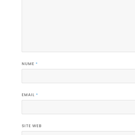
NUME
*
EMAIL
*
SITE WEB