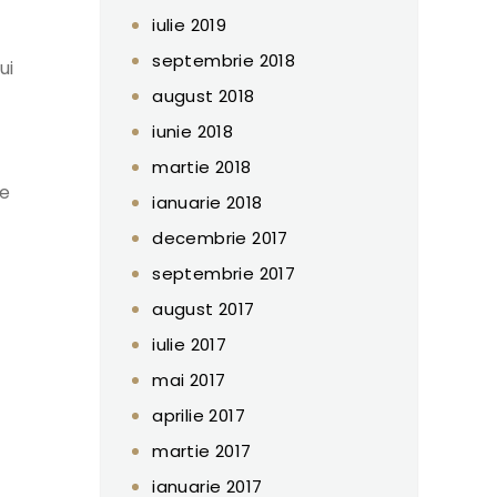
iulie 2019
septembrie 2018
ui
august 2018
iunie 2018
martie 2018
ce
ianuarie 2018
decembrie 2017
septembrie 2017
august 2017
iulie 2017
mai 2017
aprilie 2017
martie 2017
ianuarie 2017