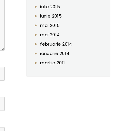
iulie 2015
iunie 2015
mai 2015
mai 2014
februarie 2014
ianuarie 2014
martie 2011