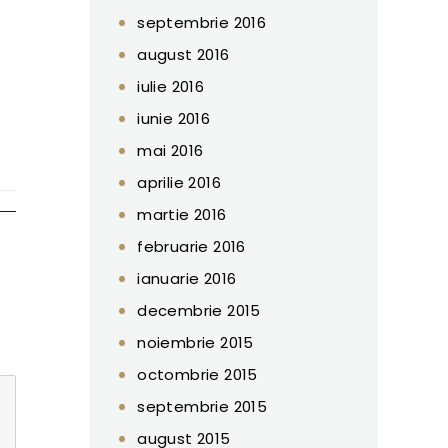
septembrie 2016
august 2016
iulie 2016
iunie 2016
mai 2016
aprilie 2016
martie 2016
februarie 2016
ianuarie 2016
decembrie 2015
noiembrie 2015
octombrie 2015
septembrie 2015
august 2015