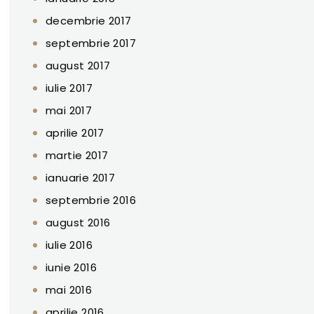
decembrie 2017
septembrie 2017
august 2017
iulie 2017
mai 2017
aprilie 2017
martie 2017
ianuarie 2017
septembrie 2016
august 2016
iulie 2016
iunie 2016
mai 2016
aprilie 2016