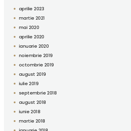
aprilie 2023
martie 2021
mai 2020
aprilie 2020
ianuarie 2020
noiembrie 2019
octombrie 2019
august 2019
iulie 2019
septembrie 2018
august 2018
iunie 2018
martie 2018
ianuarie 2018