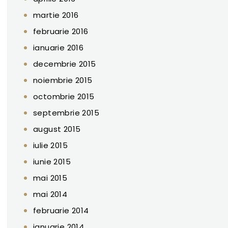
martie 2016
februarie 2016
ianuarie 2016
decembrie 2015
noiembrie 2015
octombrie 2015
septembrie 2015
august 2015
iulie 2015
iunie 2015
mai 2015
mai 2014
februarie 2014
ianuarie 2014