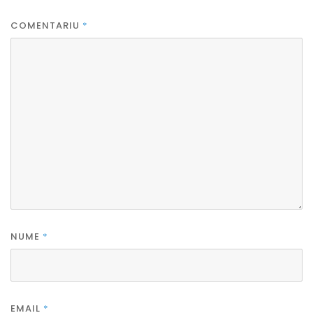
COMENTARIU
*
NUME
*
EMAIL
*