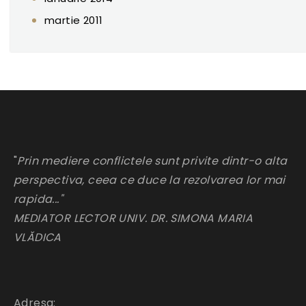
martie 2011
"
Prin mediere conflictele sunt privite dintr-o alta
perspectiva, ceea ce duce la rezolvarea lor mai
rapida..."
MEDIATOR LECTOR UNIV. DR. SIMONA MARIA
VLĂDICA
Adresa: