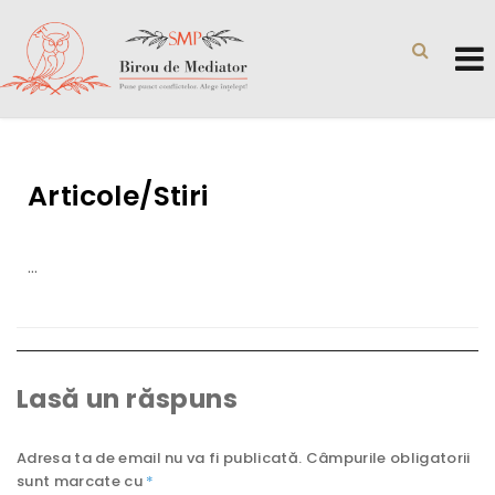
Articole/Stiri
…
Lasă un răspuns
Adresa ta de email nu va fi publicată.
Câmpurile obligatorii
sunt marcate cu
*