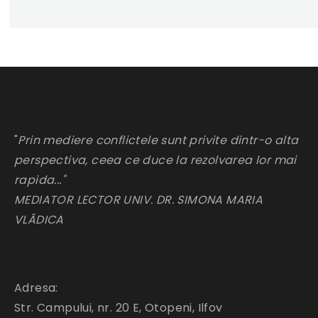
"
Prin mediere conflictele sunt privite dintr-o alta
perspectiva, ceea ce duce la rezolvarea lor mai
rapida..."
MEDIATOR LECTOR UNIV. DR. SIMONA MARIA
VLĂDICA
Adresa:
Str. Campului, nr. 20 E, Otopeni, Ilfov