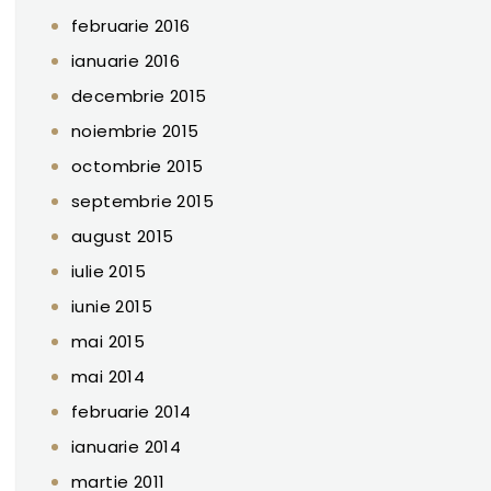
februarie 2016
ianuarie 2016
decembrie 2015
noiembrie 2015
octombrie 2015
septembrie 2015
august 2015
iulie 2015
iunie 2015
mai 2015
mai 2014
februarie 2014
ianuarie 2014
martie 2011