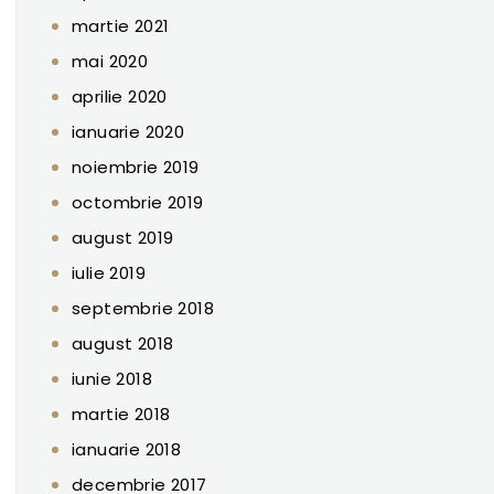
martie 2021
mai 2020
aprilie 2020
ianuarie 2020
noiembrie 2019
octombrie 2019
august 2019
iulie 2019
septembrie 2018
august 2018
iunie 2018
martie 2018
ianuarie 2018
decembrie 2017