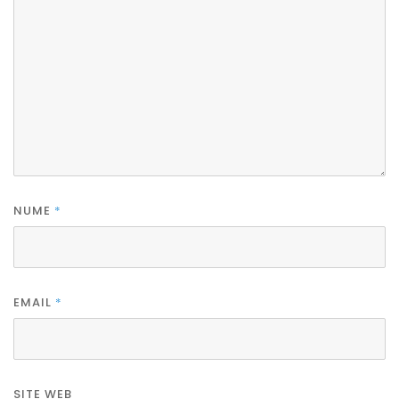
NUME
*
EMAIL
*
SITE WEB