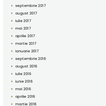
septembrie 2017
august 2017
iulie 2017
mai 2017
aprilie 2017
martie 2017
ianuarie 2017
septembrie 2016
august 2016
iulie 2016
iunie 2016
mai 2016
aprilie 2016
martie 2016