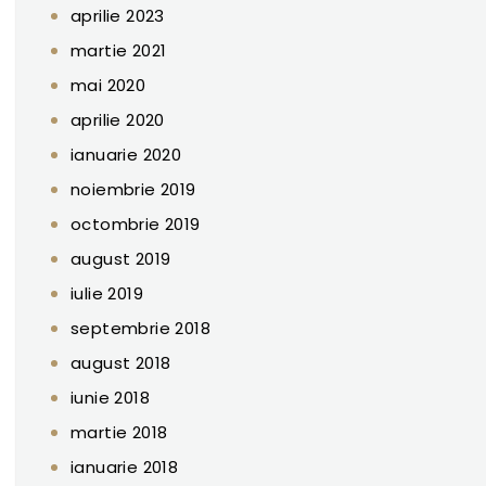
aprilie 2023
martie 2021
mai 2020
aprilie 2020
ianuarie 2020
noiembrie 2019
octombrie 2019
august 2019
iulie 2019
septembrie 2018
august 2018
iunie 2018
martie 2018
ianuarie 2018