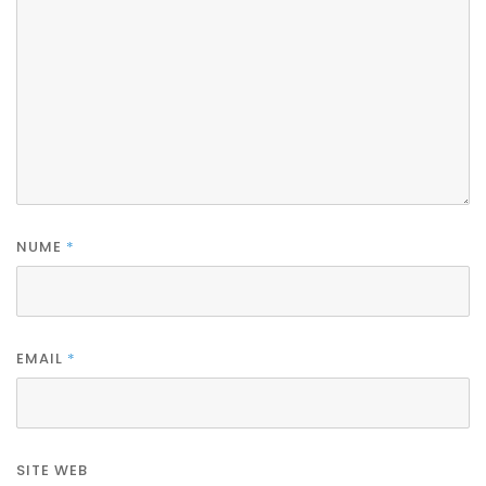
NUME
*
EMAIL
*
SITE WEB