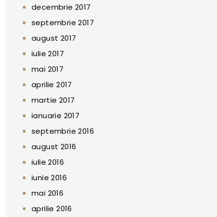
decembrie 2017
septembrie 2017
august 2017
iulie 2017
mai 2017
aprilie 2017
martie 2017
ianuarie 2017
septembrie 2016
august 2016
iulie 2016
iunie 2016
mai 2016
aprilie 2016