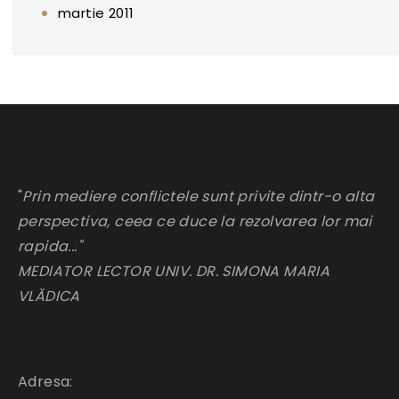
martie 2011
"
Prin mediere conflictele sunt privite dintr-o alta
perspectiva, ceea ce duce la rezolvarea lor mai
rapida..."
MEDIATOR LECTOR UNIV. DR. SIMONA MARIA
VLĂDICA
Adresa: