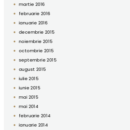
martie 2016
februarie 2016
ianuarie 2016
decembrie 2015
noiembrie 2015
octombrie 2015
septembrie 2015
august 2015
iulie 2015
iunie 2015
mai 2015
mai 2014
februarie 2014
ianuarie 2014