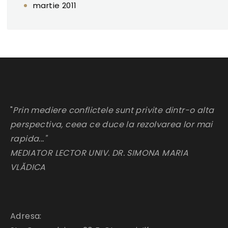
martie 2011
"
Prin mediere conflictele sunt privite dintr-o alta
perspectiva, ceea ce duce la rezolvarea lor mai
rapida..."
MEDIATOR LECTOR UNIV. DR. SIMONA MARIA
VLĂDICA
Adresa: