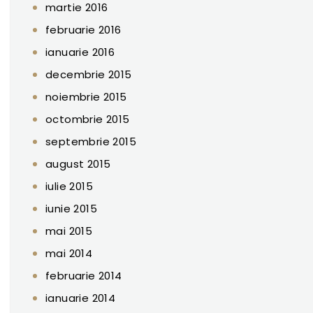
martie 2016
februarie 2016
ianuarie 2016
decembrie 2015
noiembrie 2015
octombrie 2015
septembrie 2015
august 2015
iulie 2015
iunie 2015
mai 2015
mai 2014
februarie 2014
ianuarie 2014