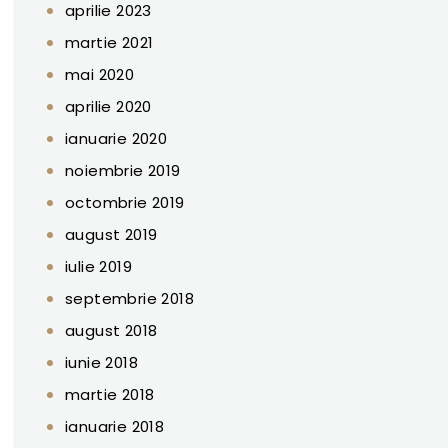
aprilie 2023
martie 2021
mai 2020
aprilie 2020
ianuarie 2020
noiembrie 2019
octombrie 2019
august 2019
iulie 2019
septembrie 2018
august 2018
iunie 2018
martie 2018
ianuarie 2018