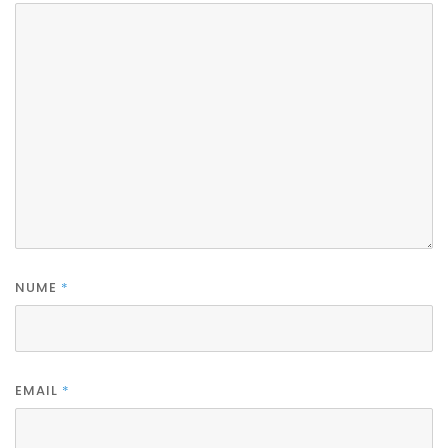
NUME
*
EMAIL
*