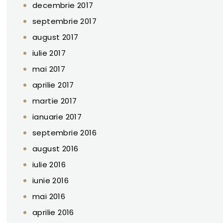
decembrie 2017
septembrie 2017
august 2017
iulie 2017
mai 2017
aprilie 2017
martie 2017
ianuarie 2017
septembrie 2016
august 2016
iulie 2016
iunie 2016
mai 2016
aprilie 2016