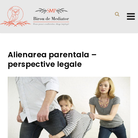
Alienarea parentala –
perspective legale