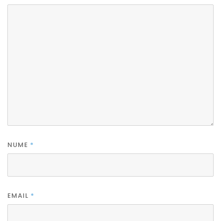
NUME
*
EMAIL
*