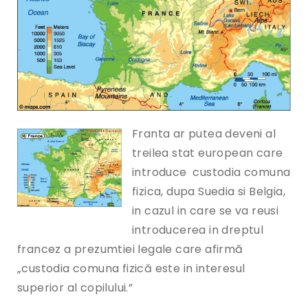
Franta ar putea deveni al
treilea stat european care
introduce custodia comuna
fizica, dupa Suedia si Belgia,
in cazul in care se va reusi
introducerea in dreptul
francez a prezumtiei legale care afirmă
„custodia comuna fizică este in interesul
superior al copilului.”