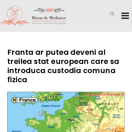
Franta ar putea deveni al
treilea stat european care sa
introduca custodia comuna
fizica