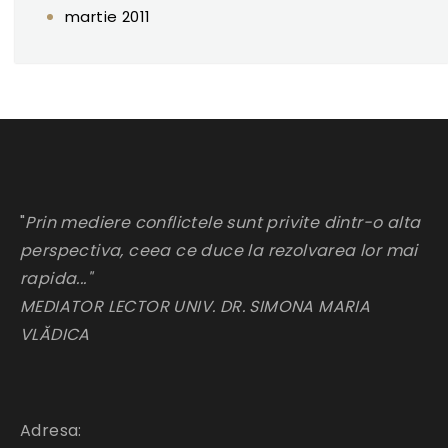
martie 2011
"
Prin mediere conflictele sunt privite dintr-o alta
perspectiva, ceea ce duce la rezolvarea lor mai
rapida..."
MEDIATOR LECTOR UNIV. DR. SIMONA MARIA
VLĂDICA
Adresa: