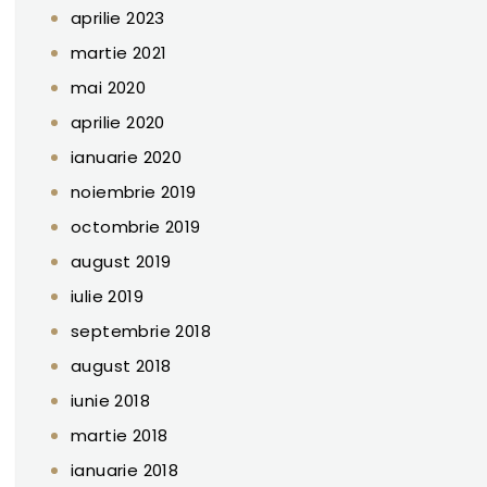
aprilie 2023
martie 2021
mai 2020
aprilie 2020
ianuarie 2020
noiembrie 2019
octombrie 2019
august 2019
iulie 2019
septembrie 2018
august 2018
iunie 2018
martie 2018
ianuarie 2018