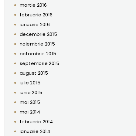
martie 2016
februarie 2016
ianuarie 2016
decembrie 2015
noiembrie 2015
octombrie 2015
septembrie 2015
august 2015
iulie 2015
iunie 2015
mai 2015
mai 2014
februarie 2014
ianuarie 2014