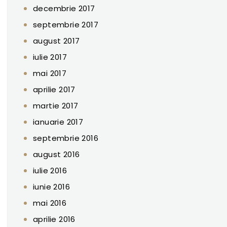
decembrie 2017
septembrie 2017
august 2017
iulie 2017
mai 2017
aprilie 2017
martie 2017
ianuarie 2017
septembrie 2016
august 2016
iulie 2016
iunie 2016
mai 2016
aprilie 2016